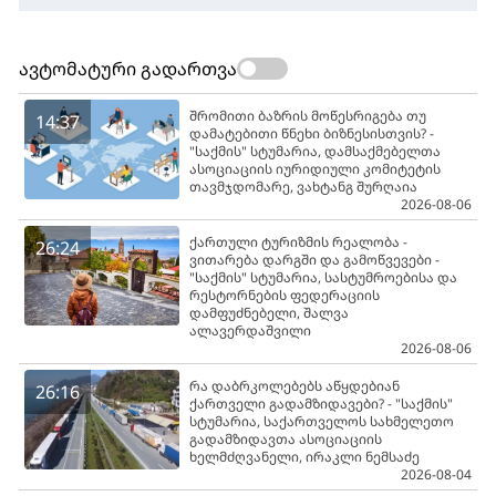
ავტომატური გადართვა
შრომითი ბაზრის მოწესრიგება თუ
14:37
დამატებითი წნეხი ბიზნესისთვის? -
"საქმის" სტუმარია, დამსაქმებელთა
ასოციაციის იურიდიული კომიტეტის
თავმჯდომარე, ვახტანგ შურღაია
2026-08-06
ქართული ტურიზმის რეალობა -
26:24
ვითარება დარგში და გამოწვევები -
"საქმის" სტუმარია, სასტუმროებისა და
რესტორნების ფედერაციის
დამფუძნებელი, შალვა
ალავერდაშვილი
2026-08-06
რა დაბრკოლებებს აწყდებიან
26:16
ქართველი გადამზიდავები? - "საქმის"
სტუმარია, საქართველოს სახმელეთო
გადამზიდავთა ასოციაციის
ხელმძღვანელი, ირაკლი ნემსაძე
2026-08-04