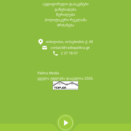
აუდიტორული დასკვნები
განცხადება
წერილები
პოლიტიკური რეკლამა
ბრძანება
თბილისი, იოსებიძის ქ. 49
contact@radiopalitra.ge
2 37 78 07
Palitra Media
ყველა უფლება დაცულია 2026.