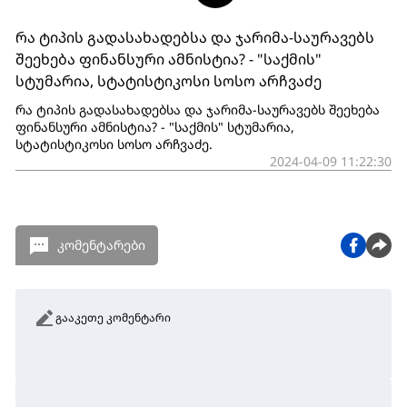
რა ტიპის გადასახადებსა და ჯარიმა-საურავებს
შეეხება ფინანსური ამნისტია? - "საქმის"
სტუმარია, სტატისტიკოსი სოსო არჩვაძე
რა ტიპის გადასახადებსა და ჯარიმა-საურავებს შეეხება
ფინანსური ამნისტია? - "საქმის" სტუმარია,
სტატისტიკოსი სოსო არჩვაძე.
2024-04-09 11:22:30
კომენტარები
გააკეთე კომენტარი