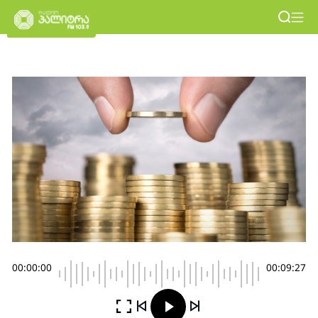
00:00:00
00:09:27