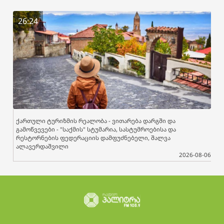
26:24
ქართული ტურიზმის რეალობა - ვითარება დარგში და
გამოწვევები - "საქმის" სტუმარია, სასტუმროებისა და
რესტორნების ფედერაციის დამფუძნებელი, შალვა
ალავერდაშვილი
2026-08-06