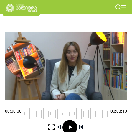
00:00:00
00:03:10