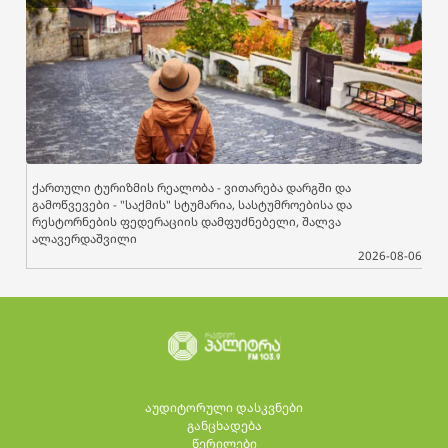
ქართული ტურიზმის რეალობა - ვითარება დარგში და
გამოწვევები - "საქმის" სტუმარია, სასტუმროებისა და
რესტორნების ფედერაციის დამფუძნებელი, შალვა
ალავერდაშვილი
2026-08-06
აუდიტორული დასკვნები
განცხადება
წერილები