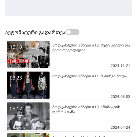
ავტომატური გადართვა
პოდკასტური ამბები #12. მეტი სტილი და
10:10
მეტი რევოლუცია
2024-11-21
პოდკასტური ამბები #11. მახინჯი მოდა
03:23
2024-05-08
პოდკასტური ამბები #10. ანიმაციის
05:17
ოქროს ხანა
2024-04-24