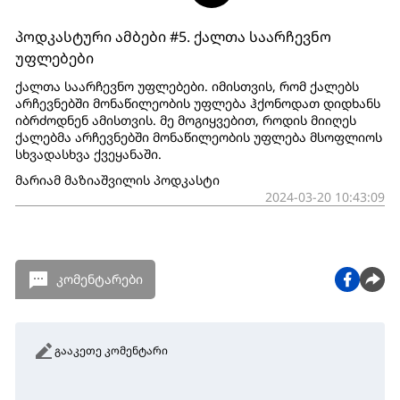
პოდკასტური ამბები #5. ქალთა საარჩევნო
უფლებები
ქალთა საარჩევნო უფლებები. იმისთვის, რომ ქალებს
არჩევნებში მონაწილეობის უფლება ჰქონოდათ დიდხანს
იბრძოდნენ ამისთვის. მე მოგიყვებით, როდის მიიღეს
ქალებმა არჩევნებში მონაწილეობის უფლება მსოფლიოს
სხვადასხვა ქვეყანაში.
მარიამ მაზიაშვილის პოდკასტი
2024-03-20 10:43:09
კომენტარები
გააკეთე კომენტარი