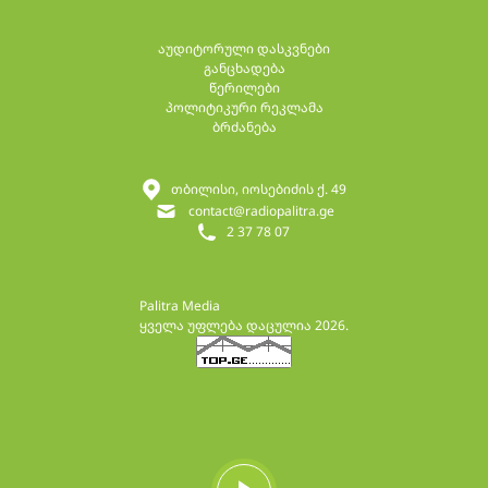
აუდიტორული დასკვნები
განცხადება
წერილები
პოლიტიკური რეკლამა
ბრძანება
თბილისი, იოსებიძის ქ. 49
contact@radiopalitra.ge
2 37 78 07
Palitra Media
ყველა უფლება დაცულია 2026.