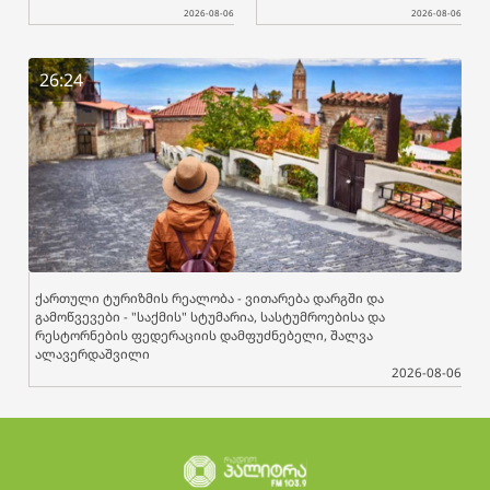
2026-08-06
2026-08-06
26:24
ქართული ტურიზმის რეალობა - ვითარება დარგში და
გამოწვევები - "საქმის" სტუმარია, სასტუმროებისა და
რესტორნების ფედერაციის დამფუძნებელი, შალვა
ალავერდაშვილი
2026-08-06