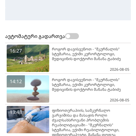
ავტომატური გადართვა
როგორ დავისვენოთ - "მკურნალის"
16:27
სტუმარია, ექიმი კურორტოლოგი,
მედიცინის დოქტორი მანანა ტაბიძე
2026-08-05
როგორ დავისვენოთ - "მკურნალის"
14:12
სტუმარია, ექიმი კურორტოლოგი,
მედიცინის დოქტორი მანანა ტაბიძე
2026-08-05
ფიზიოთერაპიის, სამკურნალო
13:48
ვარჯიშისა და მასაჟის როლი
ძვალსახსროვანი პრობლემის
რეაბილიტაციაში - "მკურნალის"
სტუმარია, ექიმი რეაბილიტოლოგი,
ფიზიოთერაპევტი, მანანა თოდუა