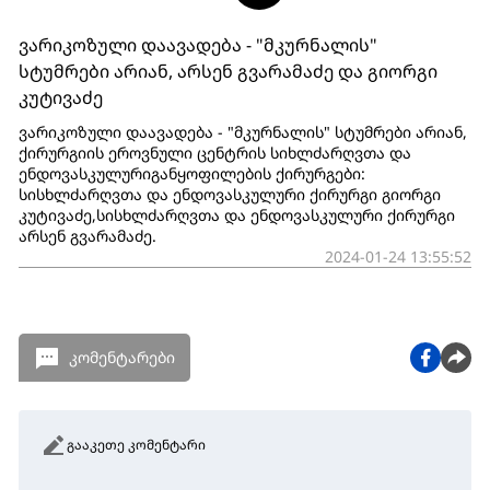
ვარიკოზული დაავადება - "მკურნალის"
სტუმრები არიან, არსენ გვარამაძე და გიორგი
კუტივაძე
ვარიკოზული დაავადება - "მკურნალის" სტუმრები არიან,
ქირურგიის ეროვნული ცენტრის სიხლძარღვთა და
ენდოვასკულურიგანყოფილების ქირურგები:
სისხლძარღვთა და ენდოვასკულური ქირურგი გიორგი
კუტივაძე,სისხლძარღვთა და ენდოვასკულური ქირურგი
არსენ გვარამაძე.
2024-01-24 13:55:52
კომენტარები
გააკეთე კომენტარი