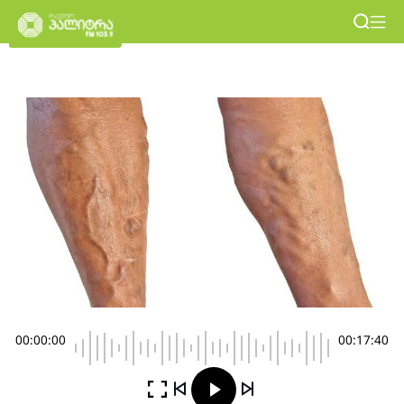
00:00:00
00:17:40