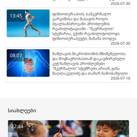
2026-07-30
ფიზიოთერაპიის, სამკურნალო
13:45
ვარჯიშისა და მასაჟის როლი
ძვალსახსროვანი პრობლემის
რეაბილიტაციაში - "მკურნალის"
სტუმარია, ექიმი რეაბილიტოლოგი,
ფიზიოთერაპევტი, მანანა თოდუა
2026-07-30
ნაწლავის მიკრობიომის მნიშვნელობა
08:07
და მოგზაურობასთან დაკავშირებული
კუჭ-ნაწლავის პრობლემები -
"მკურნალის" სტუმრები არიან, ჟანა
მაღლაკელიძე და თამარ ნანობაშვილი
2026-07-16
სიახლეები
22:44