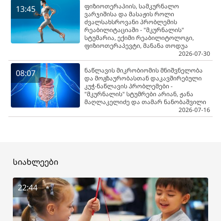
ფიზიოთერაპიის, სამკურნალო
13:45
ვარჯიშისა და მასაჟის როლი
ძვალსახსროვანი პრობლემის
რეაბილიტაციაში - "მკურნალის"
სტუმარია, ექიმი რეაბილიტოლოგი,
ფიზიოთერაპევტი, მანანა თოდუა
2026-07-30
ნაწლავის მიკრობიომის მნიშვნელობა
08:07
და მოგზაურობასთან დაკავშირებული
კუჭ-ნაწლავის პრობლემები -
"მკურნალის" სტუმრები არიან, ჟანა
მაღლაკელიძე და თამარ ნანობაშვილი
2026-07-16
სიახლეები
22:44