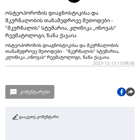
ოსტეოპოროზის დიაგნოსტიკისა და
მკურნალობის თანამედროვე მეთოდები -
"მკურნალის" სტუმარია, კლინიკა „ინოვას“
რევმატოლოგი, ნანა ქაჯაია
ოსტეოპოროზის დიაგნოსტიკისა და მკურნალობის
თანამედროვე მეთოდები - "მკურნალის" სტუმარია,
კლინიკა „ინოვას“ რევმატოლოგი, ნანა ქაჯაია.
2023-12-13 13:08:06
კომენტარები
გააკეთე კომენტარი