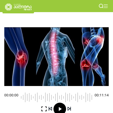
00:00:00
00:11:14