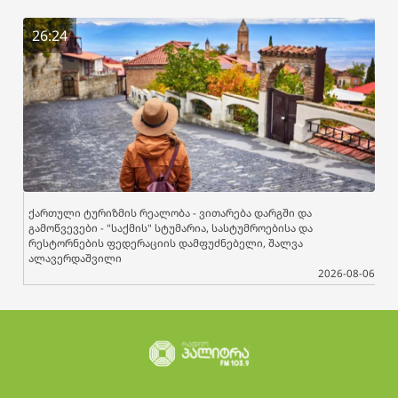
26:24
ქართული ტურიზმის რეალობა - ვითარება დარგში და
გამოწვევები - "საქმის" სტუმარია, სასტუმროებისა და
რესტორნების ფედერაციის დამფუძნებელი, შალვა
ალავერდაშვილი
2026-08-06