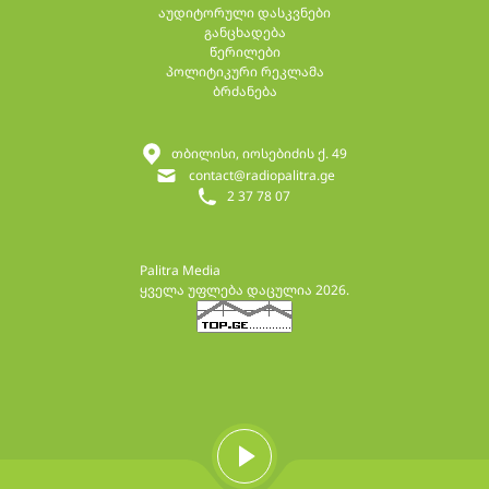
აუდიტორული დასკვნები
განცხადება
წერილები
პოლიტიკური რეკლამა
ბრძანება
თბილისი, იოსებიძის ქ. 49
contact@radiopalitra.ge
2 37 78 07
Palitra Media
ყველა უფლება დაცულია 2026.