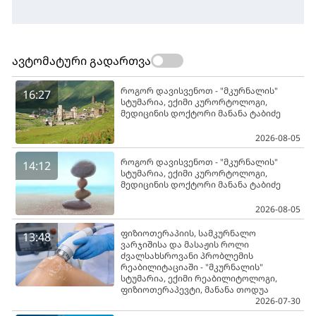
ავტომატური გადართვა
როგორ დავისვენოთ - "მკურნალის"
16:27
სტუმარია, ექიმი კურორტოლოგი,
მედიცინის დოქტორი მანანა ტაბიძე
2026-08-05
როგორ დავისვენოთ - "მკურნალის"
14:12
სტუმარია, ექიმი კურორტოლოგი,
მედიცინის დოქტორი მანანა ტაბიძე
2026-08-05
ფიზიოთერაპიის, სამკურნალო
13:48
ვარჯიშისა და მასაჟის როლი
ძვალსახსროვანი პრობლემის
რეაბილიტაციაში - "მკურნალის"
სტუმარია, ექიმი რეაბილიტოლოგი,
ფიზიოთერაპევტი, მანანა თოდუა
2026-07-30