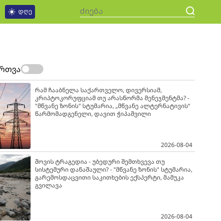
დღე
ართვა
რამ ჩააბნელა საქართველო, დივერსიამ,
კრიპტოკორუფციამ თუ არასწორმა მენეჯმენტმა? -
"მწვანე ზონის" სტუმარია, „მწვანე ალტერნატივის“
წარმომადგენელი, დავით ჭიპაშვილი
2026-08-04
შოვის ტრაგედია - უბედური შემთხვევა თუ
სისტემური დანაშაული? - "მწვანე ზონის" სტუმარია,
გარემოსდაცვითი საკითხების ექსპერტი, მამუკა
გვილავა
2026-08-04