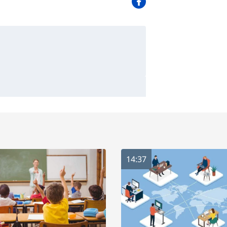
14:37