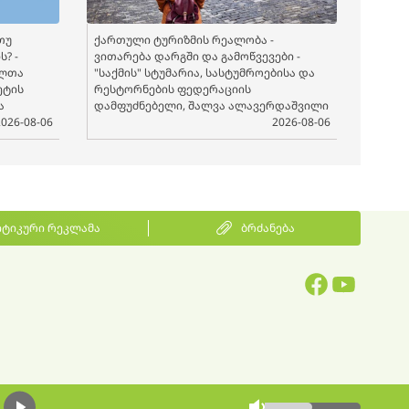
თუ
ქართული ტურიზმის რეალობა -
? -
ვითარება დარგში და გამოწვევები -
ელთა
"საქმის" სტუმარია, სასტუმროებისა და
ეტის
რესტორნების ფედერაციის
ა
დამფუძნებელი, შალვა ალავერდაშვილი
2026-08-06
2026-08-06
ტიკური რეკლამა
ბრძანება