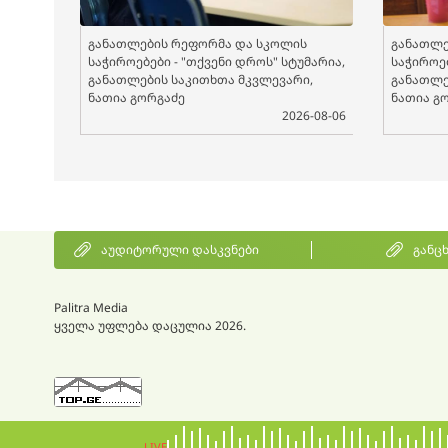
განათლების რეფორმა და სკოლის
განათლე
საჭიროებები - "თქვენი დროს" სტუმარია,
საჭიროებ
განათლების საკითხთა მკვლევარი,
განათლე
ნათია გორგაძე
ნათია გ
2026-08-06
აუდიტორული დასკვნები
განც
Palitra Media
ყველა უფლება დაცულია 2026.
LIVE