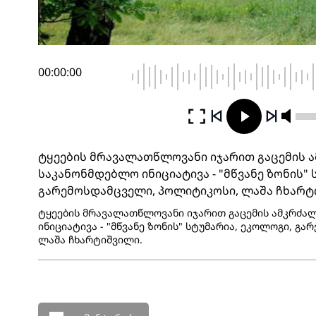
00:00:00
ტყეების მრავალათწლოვანი იჯარით გაცემის 
საკანონმდებლო ინიციატივა - "მწვანე ზონის" 
გარემოსდამცველი, პოლიტიკოსი, ლაშა ჩხარტ
ტყეების მრავალათწლოვანი იჯარით გაცემის ამკრძა
ინიციატივა - "მწვანე ზონის" სტუმარია, ეკოლოგი, გ
ლაშა ჩხარტიშვილი.