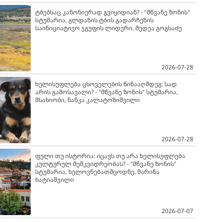
ტბებსაც კანონიერად გვიყიდიან? - "მწვანე ზონის"
სტუმარია, გლდანის ტბის გადარჩენის
საინიციატივო ჯგუფის ლიდერი, მედეა გოგსაძე
2026-07-28
ხელისუფლება ცხოველების წინააღმდეგ: სად
არის გამოსავალი? - "მწვანე ზონის" სტუმარია,
მსახიობი, ნანკა კალატოზიშვილი
2026-07-28
ფული თუ ისტორია: იცავს თუ არა ხელისუფლება
კულტურულ მემკვიდრეობას? - "მწვანე ზონის"
სტუმარია, ხელოვნებათმცოდნე, მარინა
ხატიაშვილი
2026-07-07