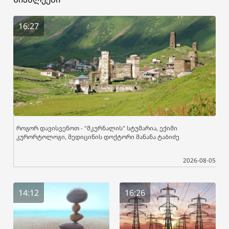
16:27
როგორ დავისვენოთ - "მკურნალის" სტუმარია, ექიმი
კურორტოლოგი, მედიცინის დოქტორი მანანა ტაბიძე
2026-08-05
14:12
16:26