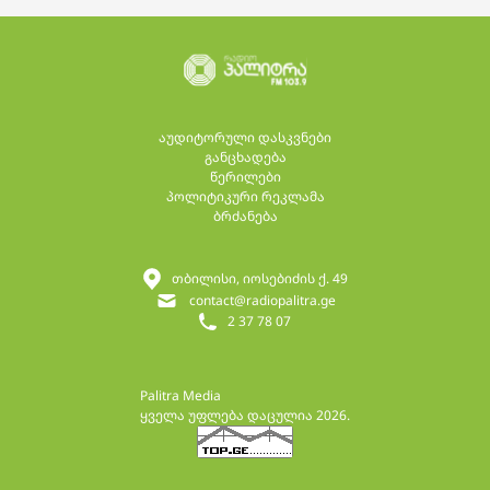
აუდიტორული დასკვნები
განცხადება
წერილები
პოლიტიკური რეკლამა
ბრძანება
თბილისი, იოსებიძის ქ. 49
contact@radiopalitra.ge
2 37 78 07
Palitra Media
ყველა უფლება დაცულია 2026.