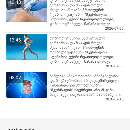
ფიზიოთერაპიის, სამკურნალო
13:48
ვარჯიშისა და მასაჟის როლი
ძვალსახსროვანი პრობლემის
რეაბილიტაციაში - "მკურნალის"
სტუმარია, ექიმი რეაბილიტოლოგი,
ფიზიოთერაპევტი, მანანა თოდუა
2026-07-30
ფიზიოთერაპიის, სამკურნალო
13:45
ვარჯიშისა და მასაჟის როლი
ძვალსახსროვანი პრობლემის
რეაბილიტაციაში - "მკურნალის"
სტუმარია, ექიმი რეაბილიტოლოგი,
ფიზიოთერაპევტი, მანანა თოდუა
2026-07-30
ნაწლავის მიკრობიომის მნიშვნელობა
08:07
და მოგზაურობასთან დაკავშირებული
კუჭ-ნაწლავის პრობლემები -
"მკურნალის" სტუმრები არიან, ჟანა
მაღლაკელიძე და თამარ ნანობაშვილი
2026-07-16
სიახლეები