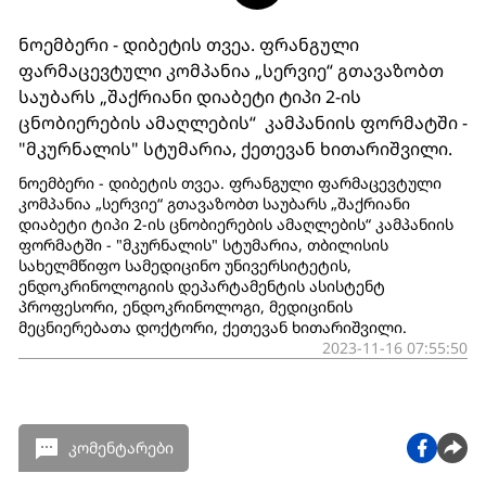
ნოემბერი - დიბეტის თვეა. ფრანგული
ფარმაცევტული კომპანია „სერვიე“ გთავაზობთ
საუბარს „შაქრიანი დიაბეტი ტიპი 2-ის
ცნობიერების ამაღლების“ კამპანიის ფორმატში -
"მკურნალის" სტუმარია, ქეთევან ხითარიშვილი.
ნოემბერი - დიბეტის თვეა. ფრანგული ფარმაცევტული
კომპანია „სერვიე“ გთავაზობთ საუბარს „შაქრიანი
დიაბეტი ტიპი 2-ის ცნობიერების ამაღლების“ კამპანიის
ფორმატში - "მკურნალის" სტუმარია, თბილისის
სახელმწიფო სამედიცინო უნივერსიტეტის,
ენდოკრინოლოგიის დეპარტამენტის ასისტენტ
პროფესორი, ენდოკრინოლოგი, მედიცინის
მეცნიერებათა დოქტორი, ქეთევან ხითარიშვილი.
2023-11-16 07:55:50
კომენტარები