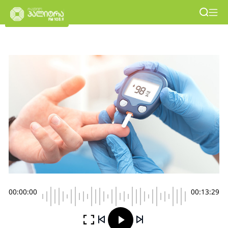
00:00:00
00:13:29