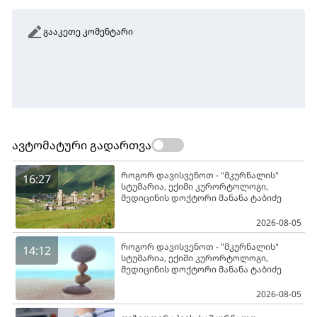
გააკეთე კომენტარი
ავტომატური გადართვა
როგორ დავისვენოთ - "მკურნალის"
16:27
სტუმარია, ექიმი კურორტოლოგი,
მედიცინის დოქტორი მანანა ტაბიძე
2026-08-05
როგორ დავისვენოთ - "მკურნალის"
14:12
სტუმარია, ექიმი კურორტოლოგი,
მედიცინის დოქტორი მანანა ტაბიძე
2026-08-05