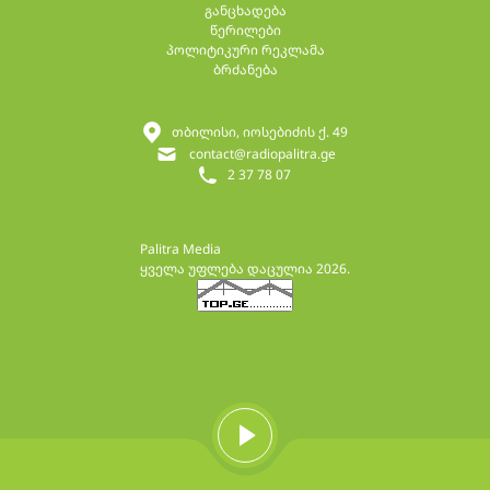
განცხადება
წერილები
პოლიტიკური რეკლამა
ბრძანება
თბილისი, იოსებიძის ქ. 49
contact@radiopalitra.ge
2 37 78 07
Palitra Media
ყველა უფლება დაცულია 2026.