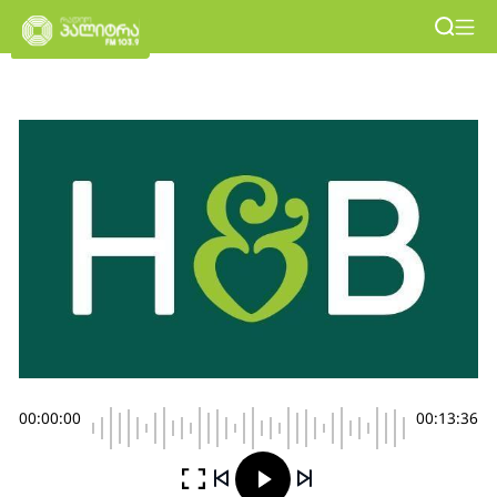
00:00:00
00:13:36