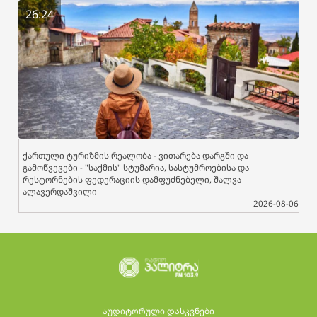
26:24
ქართული ტურიზმის რეალობა - ვითარება დარგში და
გამოწვევები - "საქმის" სტუმარია, სასტუმროებისა და
რესტორნების ფედერაციის დამფუძნებელი, შალვა
ალავერდაშვილი
2026-08-06
აუდიტორული დასკვნები