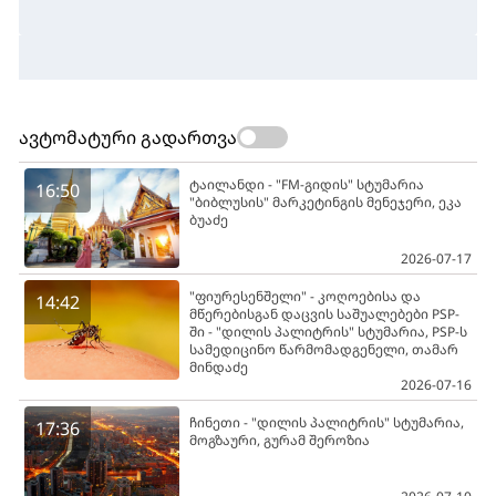
ავტომატური გადართვა
ტაილანდი - "FM-გიდის" სტუმარია
16:50
"ბიბლუსის" მარკეტინგის მენეჯერი, ეკა
ბუაძე
2026-07-17
"ფიურესენშელი" - კოღოებისა და
14:42
მწერებისგან დაცვის საშუალებები PSP-
ში - "დილის პალიტრის" სტუმარია, PSP-ს
სამედიცინო წარმომადგენელი, თამარ
მინდაძე
2026-07-16
ჩინეთი - "დილის პალიტრის" სტუმარია,
17:36
მოგზაური, გურამ შეროზია