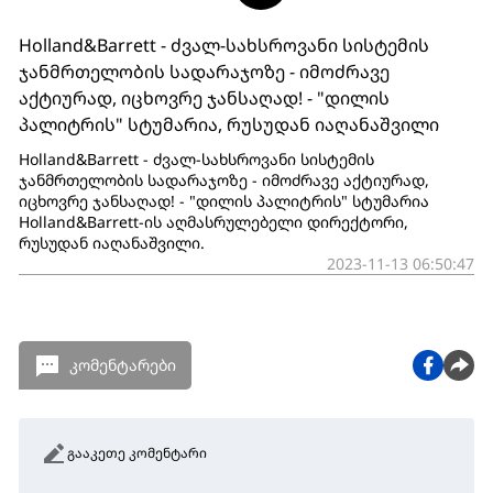
Holland&Barrett - ძვალ-სახსროვანი სისტემის
ჯანმრთელობის სადარაჯოზე - იმოძრავე
აქტიურად, იცხოვრე ჯანსაღად! - "დილის
პალიტრის" სტუმარია, რუსუდან იაღანაშვილი
Holland&Barrett - ძვალ-სახსროვანი სისტემის
ჯანმრთელობის სადარაჯოზე - იმოძრავე აქტიურად,
იცხოვრე ჯანსაღად! - "დილის პალიტრის" სტუმარია
Holland&Barrett-ის აღმასრულებელი დირექტორი,
რუსუდან იაღანაშვილი.
2023-11-13 06:50:47
კომენტარები
გააკეთე კომენტარი