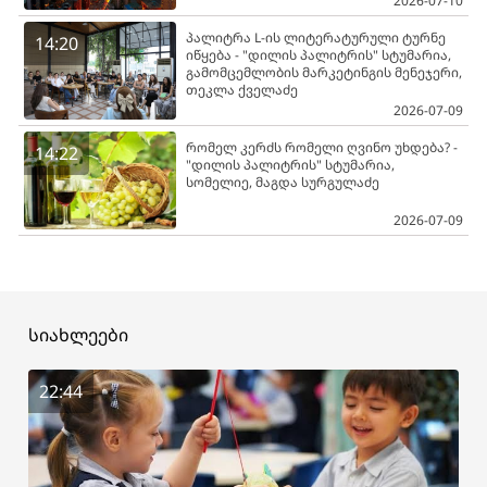
2026-07-10
პალიტრა L-ის ლიტერატურული ტურნე
14:20
იწყება - "დილის პალიტრის" სტუმარია,
გამომცემლობის მარკეტინგის მენეჯერი,
თეკლა ქველაძე
2026-07-09
რომელ კერძს რომელი ღვინო უხდება? -
14:22
"დილის პალიტრის" სტუმარია,
სომელიე, მაგდა სურგულაძე
2026-07-09
სიახლეები
22:44