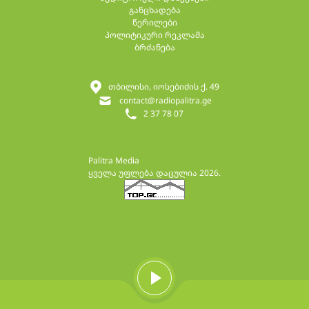
განცხადება
წერილები
პოლიტიკური რეკლამა
ბრძანება
თბილისი, იოსებიძის ქ. 49
contact@radiopalitra.ge
2 37 78 07
Palitra Media
ყველა უფლება დაცულია 2026.