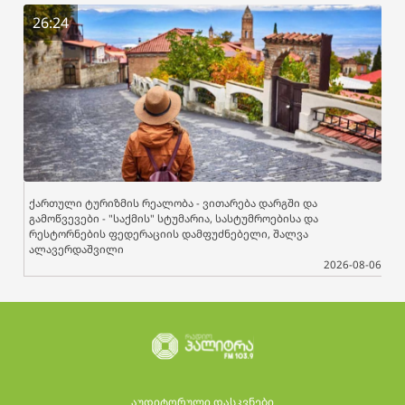
26:24
ქართული ტურიზმის რეალობა - ვითარება დარგში და
გამოწვევები - "საქმის" სტუმარია, სასტუმროებისა და
რესტორნების ფედერაციის დამფუძნებელი, შალვა
ალავერდაშვილი
2026-08-06
აუდიტორული დასკვნები