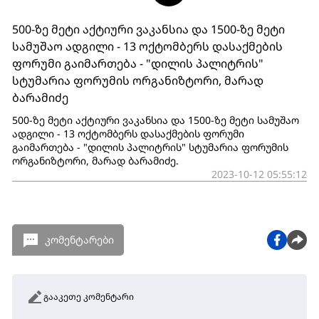
500-ზე მეტი აქტიური ვაკანსია და 1500-ზე მეტი
სამუშაო ადგილი - 13 ოქტომბერს დასაქმების
ფორუმი გაიმართება - "დილის პალიტრის"
სტუმარია ფორუმის ორგანიზტორი, მარად
ბარამიძე
500-ზე მეტი აქტიური ვაკანსია და 1500-ზე მეტი სამუშაო
ადგილი - 13 ოქტომბერს დასაქმების ფორუმი
გაიმართება - "დილის პალიტრის" სტუმარია ფორუმის
ორგანიზტორი, მარად ბარამიძე.
2023-10-12 05:55:12
კომენტარები
გააკეთე კომენტარი