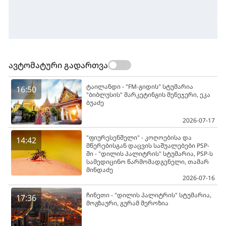
ავტომატური გადართვა
ტაილანდი - "FM-გიდის" სტუმარია
16:50
"ბიბლუსის" მარკეტინგის მენეჯერი, ეკა
ბუაძე
2026-07-17
"ფიურესენშელი" - კოღოებისა და
14:42
მწერებისგან დაცვის საშუალებები PSP-
ში - "დილის პალიტრის" სტუმარია, PSP-ს
სამედიცინო წარმომადგენელი, თამარ
მინდაძე
2026-07-16
ჩინეთი - "დილის პალიტრის" სტუმარია,
17:36
მოგზაური, გურამ შეროზია