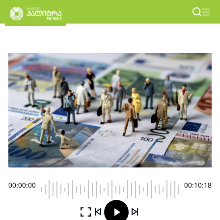
00:00:00
00:10:18