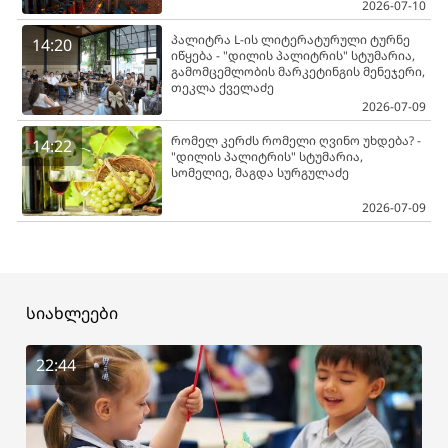
2026-07-10
პალიტრა L-ის ლიტერატურული ტურნე
14:20
იწყება - "დილის პალიტრის" სტუმარია,
გამომცემლობის მარკეტინგის მენეჯერი,
თეკლა ქველაძე
2026-07-09
რომელ კერძს რომელი ღვინო უხდება? -
14:22
"დილის პალიტრის" სტუმარია,
სომელიე, მაგდა სურგულაძე
2026-07-09
სიახლეები
22:44