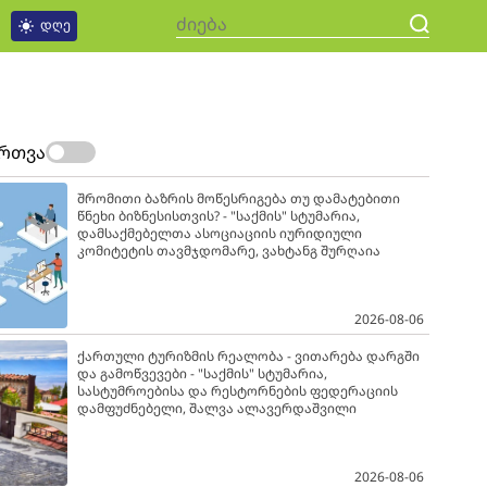
დღე
ართვა
შრომითი ბაზრის მოწესრიგება თუ დამატებითი
წნეხი ბიზნესისთვის? - "საქმის" სტუმარია,
დამსაქმებელთა ასოციაციის იურიდიული
კომიტეტის თავმჯდომარე, ვახტანგ შურღაია
2026-08-06
ქართული ტურიზმის რეალობა - ვითარება დარგში
და გამოწვევები - "საქმის" სტუმარია,
სასტუმროებისა და რესტორნების ფედერაციის
დამფუძნებელი, შალვა ალავერდაშვილი
2026-08-06