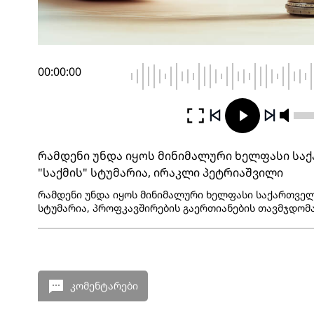
00:00:00
რამდენი უნდა იყოს მინიმალური ხელფასი საქ
"საქმის" სტუმარია, ირაკლი პეტრიაშვილი
რამდენი უნდა იყოს მინიმალური ხელფასი საქართველო
სტუმარია, პროფკავშირების გაერთიანების თავმჯდომ
კომენტარები