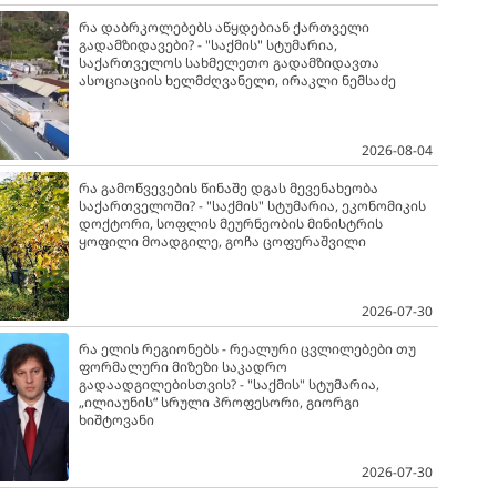
რა დაბრკოლებებს აწყდებიან ქართველი
გადამზიდავები? - "საქმის" სტუმარია,
საქართველოს სახმელეთო გადამზიდავთა
ასოციაციის ხელმძღვანელი, ირაკლი ნემსაძე
2026-08-04
რა გამოწვევების წინაშე დგას მევენახეობა
საქართველოში? - "საქმის" სტუმარია, ეკონომიკის
დოქტორი, სოფლის მეურნეობის მინისტრის
ყოფილი მოადგილე, გოჩა ცოფურაშვილი
2026-07-30
რა ელის რეგიონებს - რეალური ცვლილებები თუ
ფორმალური მიზეზი საკადრო
გადაადგილებისთვის? - "საქმის" სტუმარია,
„ილიაუნის“ სრული პროფესორი, გიორგი
ხიშტოვანი
2026-07-30