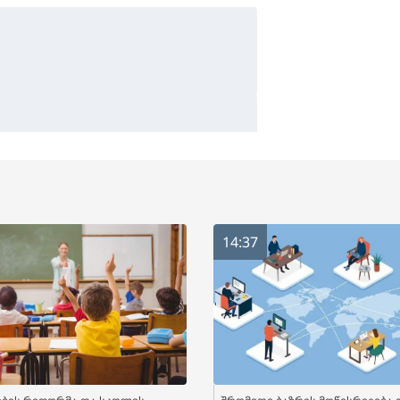
14:37