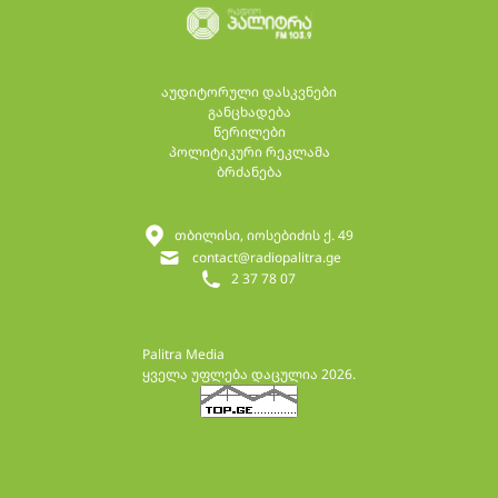
აუდიტორული დასკვნები
განცხადება
წერილები
პოლიტიკური რეკლამა
ბრძანება
თბილისი, იოსებიძის ქ. 49
contact@radiopalitra.ge
2 37 78 07
Palitra Media
ყველა უფლება დაცულია 2026.