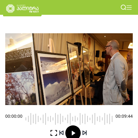
00:00:00
00:09:44