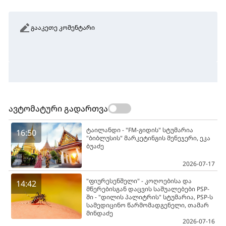
გააკეთე კომენტარი
ავტომატური გადართვა
ტაილანდი - "FM-გიდის" სტუმარია
16:50
"ბიბლუსის" მარკეტინგის მენეჯერი, ეკა
ბუაძე
2026-07-17
"ფიურესენშელი" - კოღოებისა და
14:42
მწერებისგან დაცვის საშუალებები PSP-
ში - "დილის პალიტრის" სტუმარია, PSP-ს
სამედიცინო წარმომადგენელი, თამარ
მინდაძე
2026-07-16