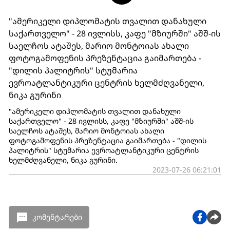
"ამერიკელი დიპლომატის თვალით დანახული
საქართველო" - 28 ივლისს, კაფე "მზიურში" აშშ-ის
საელჩოს ატაშეს, მარიო მონტოიას ახალი
ფოტოგამოფენის პრეზენტაცია გაიმართება -
"დილის პალიტრის" სტუმარია
ევროატლანტიკური ცენტრის ხელმძღვანელი,
ნიკა გურინი
"ამერიკელი დიპლომატის თვალით დანახული
საქართველო" - 28 ივლისს, კაფე "მზიურში" აშშ-ის
საელჩოს ატაშეს, მარიო მონტოიას ახალი
ფოტოგამოფენის პრეზენტაცია გაიმართება - "დილის
პალიტრის" სტუმარია ევროატლანტიკური ცენტრის
ხელმძღვანელი, ნიკა გურინი.
2023-07-26 06:21:01
კომენტარები