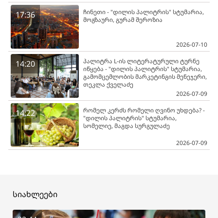
ჩინეთი - "დილის პალიტრის" სტუმარია,
17:36
მოგზაური, გურამ შეროზია
2026-07-10
პალიტრა L-ის ლიტერატურული ტურნე
14:20
იწყება - "დილის პალიტრის" სტუმარია,
გამომცემლობის მარკეტინგის მენეჯერი,
თეკლა ქველაძე
2026-07-09
რომელ კერძს რომელი ღვინო უხდება? -
14:22
"დილის პალიტრის" სტუმარია,
სომელიე, მაგდა სურგულაძე
2026-07-09
სიახლეები