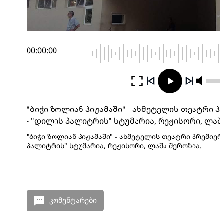
00:00:00
"ბიჭი ზოლიან პიჟამაში" - ახმეტელის თეატრი
- "დილის პალიტრის" სტუმარია, რეჟისორი, ლა
"ბიჭი ზოლიან პიჟამაში" - ახმეტელის თეატრი პრემიე
პალიტრის" სტუმარია, რეჟისორი, ლაშა შეროზია.
კომენტარები