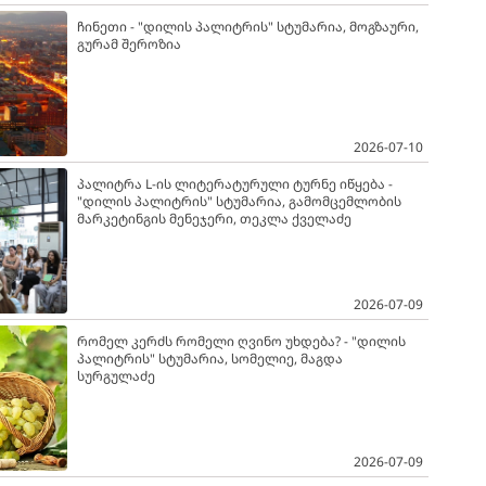
ჩინეთი - "დილის პალიტრის" სტუმარია, მოგზაური,
გურამ შეროზია
2026-07-10
პალიტრა L-ის ლიტერატურული ტურნე იწყება -
"დილის პალიტრის" სტუმარია, გამომცემლობის
მარკეტინგის მენეჯერი, თეკლა ქველაძე
2026-07-09
რომელ კერძს რომელი ღვინო უხდება? - "დილის
პალიტრის" სტუმარია, სომელიე, მაგდა
სურგულაძე
2026-07-09