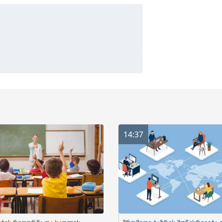
14:37