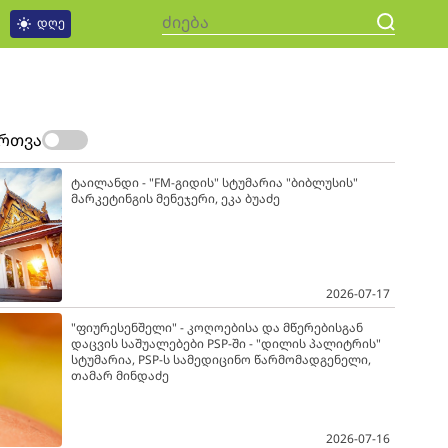
დღე
ართვა
ტაილანდი - "FM-გიდის" სტუმარია "ბიბლუსის"
მარკეტინგის მენეჯერი, ეკა ბუაძე
2026-07-17
"ფიურესენშელი" - კოღოებისა და მწერებისგან
დაცვის საშუალებები PSP-ში - "დილის პალიტრის"
სტუმარია, PSP-ს სამედიცინო წარმომადგენელი,
თამარ მინდაძე
2026-07-16