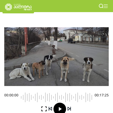
00:00:00
00:17:25