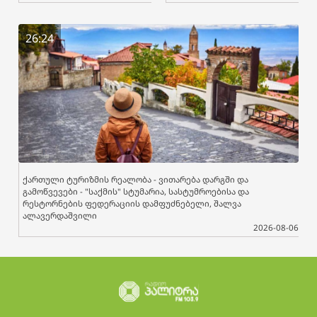
26:24
ქართული ტურიზმის რეალობა - ვითარება დარგში და
გამოწვევები - "საქმის" სტუმარია, სასტუმროებისა და
რესტორნების ფედერაციის დამფუძნებელი, შალვა
ალავერდაშვილი
2026-08-06