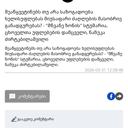
შეაწყვეტინებს თუ არა საზოგადოება
ხელისუფლებას მიუსაფარი ძაღლების მასობრივ
განადგურებას? - "მწვანე ზონის" სტუმარია,
ცხოველთა უფლებების დამცველი, ნანუკა
ძირტკბილაშვილი
შეაწყვეტინებს თუ არა საზოგადოება ხელისუფლებას
მიუსაფარი ძაღლების მასობრივ განადგურებას? - "მწვანე
ზონის" სტუმარია, ცხოველთა უფლებების დამცველი,
ნანუკა ძირტკბილაშვილი.
2026-03-31 12:58:48
კომენტარები
გააკეთე კომენტარი