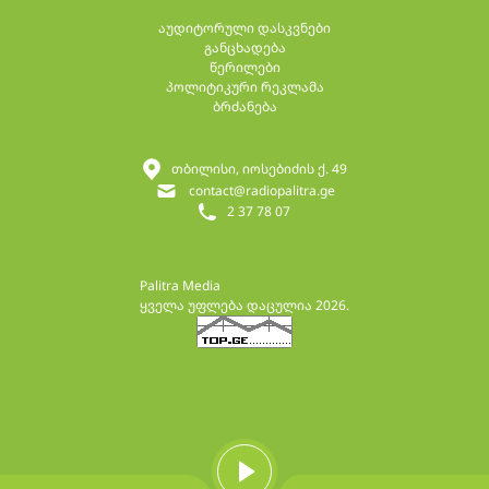
აუდიტორული დასკვნები
განცხადება
წერილები
პოლიტიკური რეკლამა
ბრძანება
თბილისი, იოსებიძის ქ. 49
contact@radiopalitra.ge
2 37 78 07
Palitra Media
ყველა უფლება დაცულია 2026.