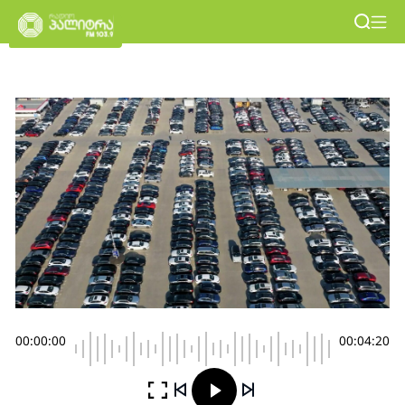
00:00:00
00:04:20