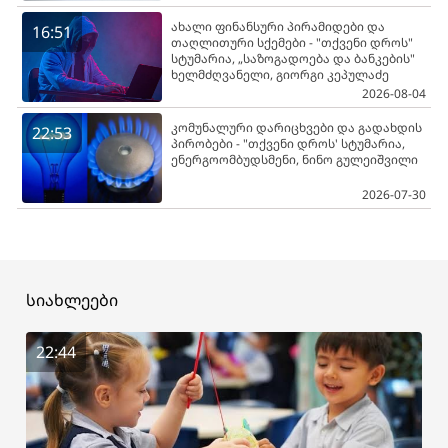
ახალი ფინანსური პირამიდები და
16:51
თაღლითური სქემები - "თქვენი დროს"
სტუმარია, „საზოგადოება და ბანკების"
ხელმძღვანელი, გიორგი კეპულაძე
2026-08-04
კომუნალური დარიცხვები და გადახდის
22:53
პირობები - "თქვენი დროს' სტუმარია,
ენერგოომბუდსმენი, ნინო გულეიშვილი
2026-07-30
სიახლეები
22:44