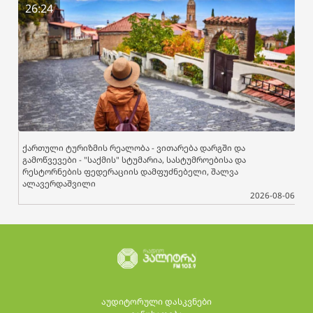
26:24
ქართული ტურიზმის რეალობა - ვითარება დარგში და
გამოწვევები - "საქმის" სტუმარია, სასტუმროებისა და
რესტორნების ფედერაციის დამფუძნებელი, შალვა
ალავერდაშვილი
2026-08-06
აუდიტორული დასკვნები