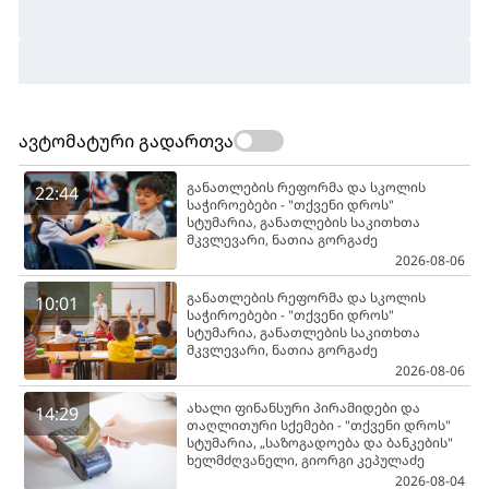
ავტომატური გადართვა
განათლების რეფორმა და სკოლის
22:44
საჭიროებები - "თქვენი დროს"
სტუმარია, განათლების საკითხთა
მკვლევარი, ნათია გორგაძე
2026-08-06
განათლების რეფორმა და სკოლის
10:01
საჭიროებები - "თქვენი დროს"
სტუმარია, განათლების საკითხთა
მკვლევარი, ნათია გორგაძე
2026-08-06
ახალი ფინანსური პირამიდები და
14:29
თაღლითური სქემები - "თქვენი დროს"
სტუმარია, „საზოგადოება და ბანკების"
ხელმძღვანელი, გიორგი კეპულაძე
2026-08-04