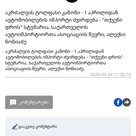
აკრძალვის ტოლფასი კანონი - 1 აპრილიდან
ავტომობილების იმპორტი ძვირდება - "თქვენი
დროს" სტუმარია, საქართველოს
ავტოიმპორტიორთა ასოციაციის წევრი, ალექსი
ნონიაძე
აკრძალვის ტოლფასი კანონი - 1 აპრილიდან
ავტომობილების იმპორტი ძვირდება - "თქვენი დროს"
სტუმარია, საქართველოს ავტოიმპორტიორთა
ასოციაციის წევრი, ალექსი ნონიაძე.
2026-03-24 11:32:10
კომენტარები
გააკეთე კომენტარი