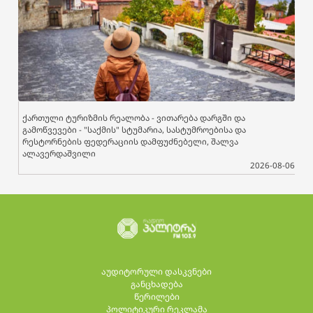
ქართული ტურიზმის რეალობა - ვითარება დარგში და
გამოწვევები - "საქმის" სტუმარია, სასტუმროებისა და
რესტორნების ფედერაციის დამფუძნებელი, შალვა
ალავერდაშვილი
2026-08-06
აუდიტორული დასკვნები
განცხადება
წერილები
პოლიტიკური რეკლამა