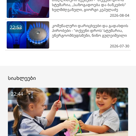
სტუმარია, „საზოგადოება და ბანკების"
ხელმძღვანელი, გიორგი კეპულაძე
2026-08-04
კომუნალური დარიცხვები და გადახდის
22:53
პირობები - "თქვენი დროს' სტუმარია,
ენერგოომბუდსმენი, ნინო გულეიშვილი
2026-07-30
სიახლეები
22:44