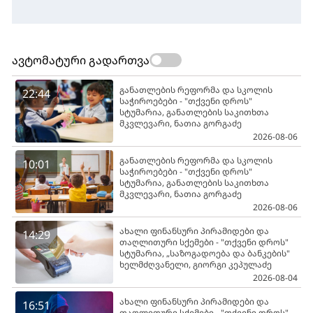
ავტომატური გადართვა
განათლების რეფორმა და სკოლის
22:44
საჭიროებები - "თქვენი დროს"
სტუმარია, განათლების საკითხთა
მკვლევარი, ნათია გორგაძე
2026-08-06
განათლების რეფორმა და სკოლის
10:01
საჭიროებები - "თქვენი დროს"
სტუმარია, განათლების საკითხთა
მკვლევარი, ნათია გორგაძე
2026-08-06
ახალი ფინანსური პირამიდები და
14:29
თაღლითური სქემები - "თქვენი დროს"
სტუმარია, „საზოგადოება და ბანკების"
ხელმძღვანელი, გიორგი კეპულაძე
2026-08-04
ახალი ფინანსური პირამიდები და
16:51
თაღლითური სქემები - "თქვენი დროს"