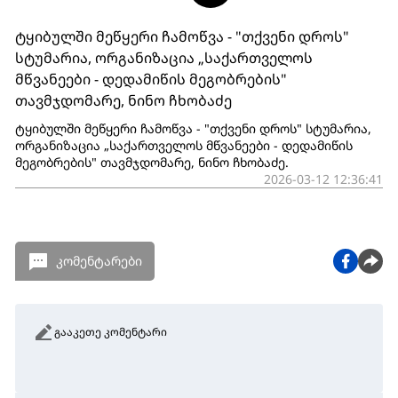
ტყიბულში მეწყერი ჩამოწვა - "თქვენი დროს"
სტუმარია, ორგანიზაცია „საქართველოს
მწვანეები - დედამიწის მეგობრების"
თავმჯდომარე, ნინო ჩხობაძე
ტყიბულში მეწყერი ჩამოწვა - "თქვენი დროს" სტუმარია,
ორგანიზაცია „საქართველოს მწვანეები - დედამიწის
მეგობრების" თავმჯდომარე, ნინო ჩხობაძე.
2026-03-12 12:36:41
კომენტარები
გააკეთე კომენტარი