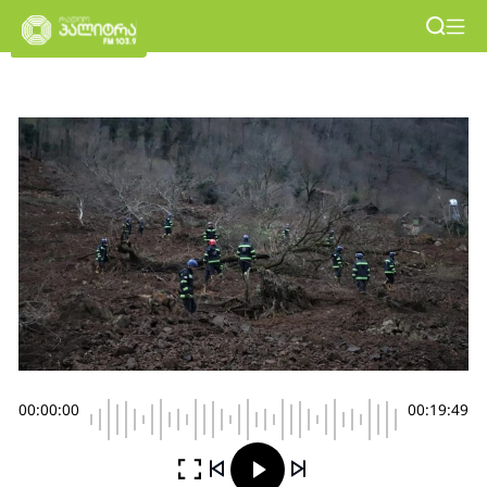
00:00:00
00:19:49