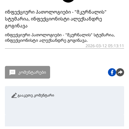
ინფექციური პათოლოგიები - "მკურნალის"
სტუმარია, ინფექციონისტი ალექსანდრე
გოგინავა
ინფექციური პათოლოგიები - "მკურნალის" სტუმარია,
ინფექციონისტი ალექსანდრე გოგინავა.
2026-03-12 05:13:11
კომენტარები
გააკეთე კომენტარი