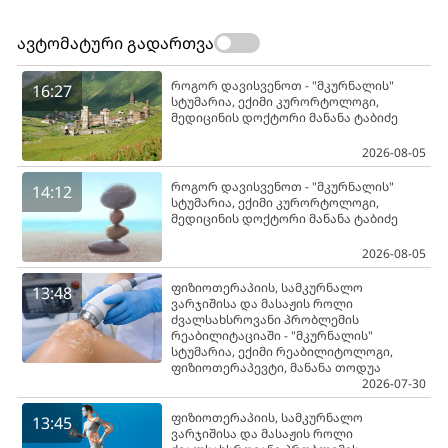
ავტომატური გადართვა
როგორ დავისვენოთ - "მკურნალის"
16:27
სტუმარია, ექიმი კურორტოლოგი,
მედიცინის დოქტორი მანანა ტაბიძე
2026-08-05
როგორ დავისვენოთ - "მკურნალის"
14:12
სტუმარია, ექიმი კურორტოლოგი,
მედიცინის დოქტორი მანანა ტაბიძე
2026-08-05
ფიზიოთერაპიის, სამკურნალო
13:48
ვარჯიშისა და მასაჟის როლი
ძვალსახსროვანი პრობლემის
რეაბილიტაციაში - "მკურნალის"
სტუმარია, ექიმი რეაბილიტოლოგი,
ფიზიოთერაპევტი, მანანა თოდუა
2026-07-30
ფიზიოთერაპიის, სამკურნალო
13:45
ვარჯიშისა და მასაჟის როლი