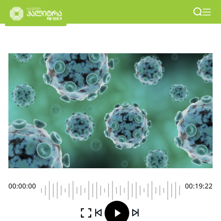
00:00:00
00:19:22