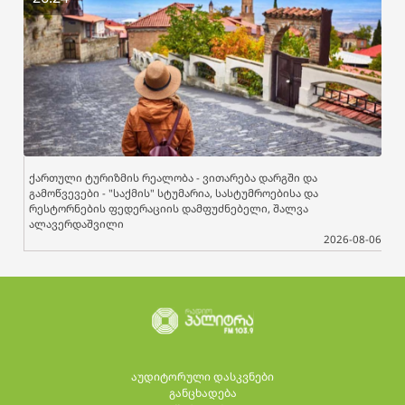
ქართული ტურიზმის რეალობა - ვითარება დარგში და
გამოწვევები - "საქმის" სტუმარია, სასტუმროებისა და
რესტორნების ფედერაციის დამფუძნებელი, შალვა
ალავერდაშვილი
2026-08-06
აუდიტორული დასკვნები
განცხადება