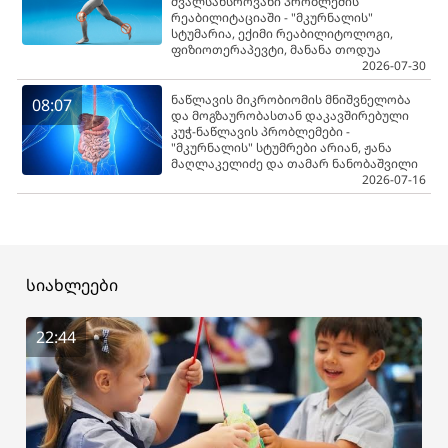
ძვალსახსროვანი პრობლემის
რეაბილიტაციაში - "მკურნალის"
სტუმარია, ექიმი რეაბილიტოლოგი,
ფიზიოთერაპევტი, მანანა თოდუა
2026-07-30
ნაწლავის მიკრობიომის მნიშვნელობა
08:07
და მოგზაურობასთან დაკავშირებული
კუჭ-ნაწლავის პრობლემები -
"მკურნალის" სტუმრები არიან, ჟანა
მაღლაკელიძე და თამარ ნანობაშვილი
2026-07-16
სიახლეები
22:44