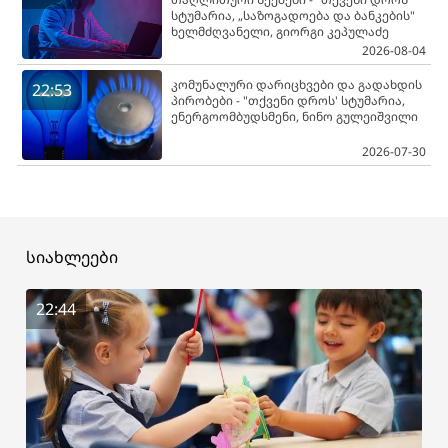
სტუმარია, „საზოგადოება და ბანკების"
ხელმძღვანელი, გიორგი კეპულაძე
2026-08-04
კომუნალური დარიცხვები და გადახდის
22:53
პირობები - "თქვენი დროს' სტუმარია,
ენერგოომბუდსმენი, ნინო გულეიშვილი
2026-07-30
სიახლეები
22:44