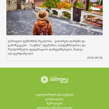
ქართული ტურიზმის რეალობა - ვითარება დარგში და
გამოწვევები - "საქმის" სტუმარია, სასტუმროებისა და
რესტორნების ფედერაციის დამფუძნებელი, შალვა
ალავერდაშვილი
2026-08-06
აუდიტორული დასკვნები
განცხადება
წერილები
პოლიტიკური რეკლამა