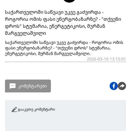
საქართველოში საწვავი უკვე გაძვირდა -
როგორია ომის ფასი ენერგობაზარზე? - "თქვენი
დროს" სტუმარია, ენერგეტიკოსი, მურმან
მარგველაშვილი
საქართველოში საწვავი უკვე გაძვირდა - როგორია ომის
ფასი ენერგობაზარზე? - "თქვენი დროს" სტუმარია,
ენერგეტიკოსი, მურმან მარგველაშვილი.
2026-03-10 13:15:01
კომენტარები
გააკეთე კომენტარი