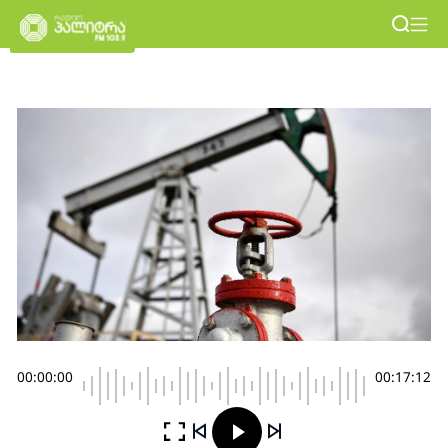
00:00:00
00:17:12