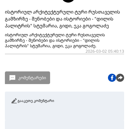
ისტორიულ არქიტექტურული ტური რუსთაველის
გამზირზე - შენობები და ისტორიები - "დილის
პალიტრის" სტუმარია, გიდი, ეკა გოგოლაძე
ისტორიულ არქიტექტურული ტური რუსთაველის
გამზირზე - შენობები და ისტორიები - "დილის
პალიტრის" სტუმარია, გიდი, ეკა გოგოლაძე.
2026-03-02 05:40:13
კომენტარები
გააკეთე კომენტარი