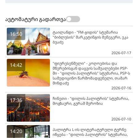
ავტომატური გადართვა
ტაილანდი - "FM-გიდის" სტუმარია
16:50
"ბიბლუსის" მარკეტინგის მენეჯერი, ეკა
ბუაძე
2026-07-17
"ფიურესენშელი" - კოღოებისა და
14:42
მწერებისგან დაცვის საშუალებები PSP-
ში - "დილის პალიტრის" სტუმარია, PSP-ს
სამედიცინო წარმომადგენელი, თამარ
მინდაძე
2026-07-16
ჩინეთი - "დილის პალიტრის" სტუმარია,
17:36
მოგზაური, გურამ შეროზია
2026-07-10
პალიტრა L-ის ლიტერატურული ტურნე
14:20
იწყება - "დილის პალიტრის" სტუმარია,