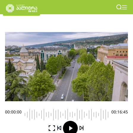
00:00:00
00:16:45