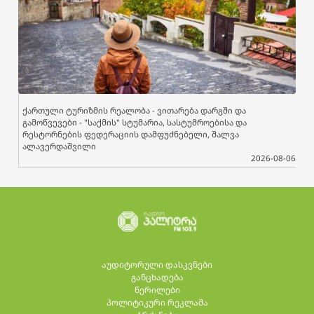
ქართული ტურიზმის რეალობა - ვითარება დარგში და
გამოწვევები - "საქმის" სტუმარია, სასტუმროებისა და
რესტორნების ფედერაციის დამფუძნებელი, შალვა
ალავერდაშვილი
2026-08-06
აუდიტორული დასკვნები
განცხადება
წერილები
პოლიტიკური რეკლამა