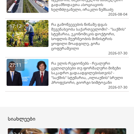
გადამზიდავთა ასოციაციის
ხელმძღვანელი, ირაკლი ნემსაძე
2026-08-04
რა გამოწვევების წინაშე დგას
17:12
მევენახეობა საქართველოში? - "საქმის"
სტუმარია, ეკონომიკის დოქტორი,
სოფლის მეურნეობის მინისტრის
ყოფილი მოადგილე, გოჩა
ცოფურაშვილი
2026-07-30
რა ელის რეგიონებს - რეალური
27:11
ცვლილებები თუ ფორმალური მიზეზი
საკადრო გადაადგილებისთვის? -
"საქმის" სტუმარია, „ილიაუნის“ სრული
პროფესორი, გიორგი ხიშტოვანი
2026-07-30
სიახლეები