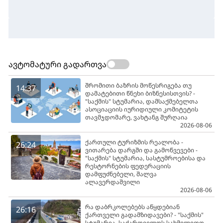
ავტომატური გადართვა
შრომითი ბაზრის მოწესრიგება თუ
14:37
დამატებითი წნეხი ბიზნესისთვის? -
"საქმის" სტუმარია, დამსაქმებელთა
ასოციაციის იურიდიული კომიტეტის
თავმჯდომარე, ვახტანგ შურღაია
2026-08-06
ქართული ტურიზმის რეალობა -
26:24
ვითარება დარგში და გამოწვევები -
"საქმის" სტუმარია, სასტუმროებისა და
რესტორნების ფედერაციის
დამფუძნებელი, შალვა
ალავერდაშვილი
2026-08-06
რა დაბრკოლებებს აწყდებიან
26:16
ქართველი გადამზიდავები? - "საქმის"
სტუმარია, საქართველოს სახმელეთო