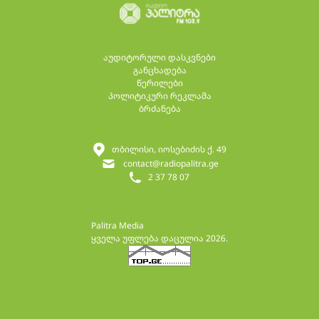
აუდიტორული დასკვნები
განცხადება
წერილები
პოლიტიკური რეკლამა
ბრძანება
თბილისი, იოსებიძის ქ. 49
contact@radiopalitra.ge
2 37 78 07
Palitra Media
ყველა უფლება დაცულია 2026.