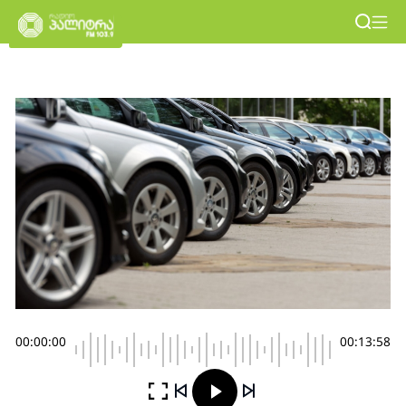
00:00:00
00:13:58