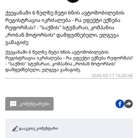
ქვეყანაში 6 წელზე მეტი ხნის ავტომობილების
რეგისტრაცია იკრძალება - რა ეფექტი ექნება
რეფორმას? - "საქმის" სტუმარაი, კომპანია
„რობან მოტორსის“ დამფუძნებელი, ელგუჯა
ჯამაგიძე
ქვეყანაში 6 წელზე მეტი ხნის ავტომობილების
რეგისტრაცია იკრძალება - რა ეფექტი ექნება რეფორმას?
- "საქმის" სტუმარაი, კომპანია „რობან მოტორსის“
დამფუძნებელი, ელგუჯა ჯამაგიძე.
2026-02-17 16:20:46
კომენტარები
გააკეთე კომენტარი