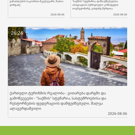
განათლების საკითხთა მკვლევარი, ნათია
"საქმის" სტუმარია, დამსაქმებელთა
გორგაძე
ასოციაციის იურიდიული კომიტეტის
თავმჯდომარე, ვახტანგ შურღაია
2026-08-06
2026-08-06
26:24
ქართული ტურიზმის რეალობა - ვითარება დარგში და
გამოწვევები - "საქმის" სტუმარია, სასტუმროებისა და
რესტორნების ფედერაციის დამფუძნებელი, შალვა
ალავერდაშვილი
2026-08-06