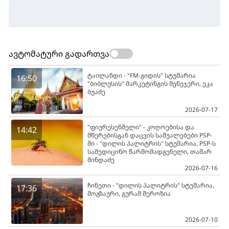
ავტომატური გადართვა
ტაილანდი - "FM-გიდის" სტუმარია
16:50
"ბიბლუსის" მარკეტინგის მენეჯერი, ეკა
ბუაძე
2026-07-17
"ფიურესენშელი" - კოღოებისა და
14:42
მწერებისგან დაცვის საშუალებები PSP-
ში - "დილის პალიტრის" სტუმარია, PSP-ს
სამედიცინო წარმომადგენელი, თამარ
მინდაძე
2026-07-16
ჩინეთი - "დილის პალიტრის" სტუმარია,
17:36
მოგზაური, გურამ შეროზია
2026-07-10