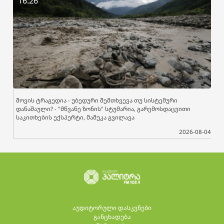
16:26
შოვის ტრაგედია - უბედური შემთხვევა თუ სისტემური
დანაშაული? - "მწვანე ზონის" სტუმარია, გარემოსდაცვითი
საკითხების ექსპერტი, მამუკა გვილავა
2026-08-04
აუდიტორული დასკვნები
განცხადება