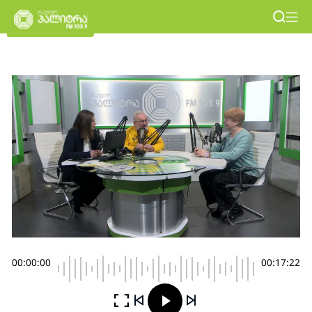
00:00:00
00:17:22