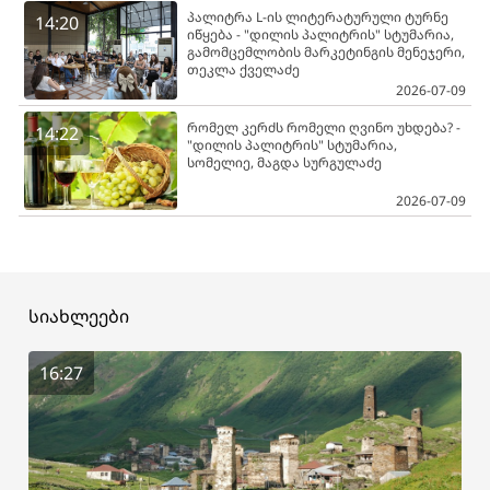
პალიტრა L-ის ლიტერატურული ტურნე
14:20
იწყება - "დილის პალიტრის" სტუმარია,
გამომცემლობის მარკეტინგის მენეჯერი,
თეკლა ქველაძე
2026-07-09
რომელ კერძს რომელი ღვინო უხდება? -
14:22
"დილის პალიტრის" სტუმარია,
სომელიე, მაგდა სურგულაძე
2026-07-09
სიახლეები
16:27