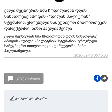
ქალი მეცნიერის ხმა ჩრდილიდან დღის
სინათლეზე ამოდის - "დილის პალიტრის"
სტუმარია, ეროვნული სამეცნიერო ბიბლიოთეკის
დირექტორი, ნინო პავლიაშვილი
ქალი მეცნიერის ხმა ჩრდილიდან დღის სინათლეზე
ამოდის - "დილის პალიტრის" სტუმარია, ეროვნული
სამეცნიერო ბიბლიოთეკის დირექტორი, ნინო
პავლიაშვილი.
2026-02-13 06:15:35
კომენტარები
გააკეთე კომენტარი