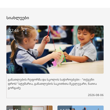
სიახლეები
22:44
განათლების რეფორმა და სკოლის საჭიროებები - "თქვენი
დროს" სტუმარია, განათლების საკითხთა მკვლევარი, ნათია
გორგაძე
2026-08-06