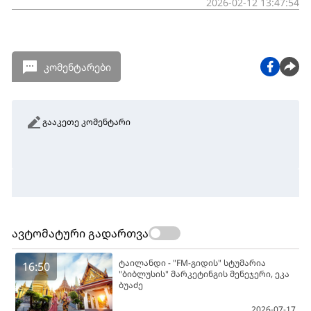
2026-02-12 13:47:54
კომენტარები
გააკეთე კომენტარი
ავტომატური გადართვა
ტაილანდი - "FM-გიდის" სტუმარია
16:50
"ბიბლუსის" მარკეტინგის მენეჯერი, ეკა
ბუაძე
2026-07-17