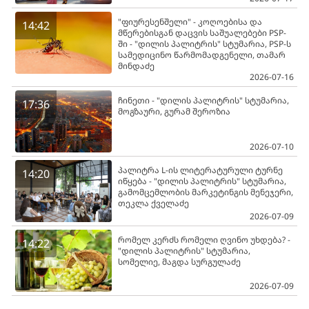
"ფიურესენშელი" - კოღოებისა და
14:42
მწერებისგან დაცვის საშუალებები PSP-
ში - "დილის პალიტრის" სტუმარია, PSP-ს
სამედიცინო წარმომადგენელი, თამარ
მინდაძე
2026-07-16
ჩინეთი - "დილის პალიტრის" სტუმარია,
17:36
მოგზაური, გურამ შეროზია
2026-07-10
პალიტრა L-ის ლიტერატურული ტურნე
14:20
იწყება - "დილის პალიტრის" სტუმარია,
გამომცემლობის მარკეტინგის მენეჯერი,
თეკლა ქველაძე
2026-07-09
რომელ კერძს რომელი ღვინო უხდება? -
14:22
"დილის პალიტრის" სტუმარია,
სომელიე, მაგდა სურგულაძე
2026-07-09