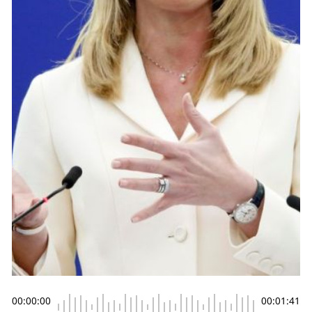
00:00:00
00:01:41