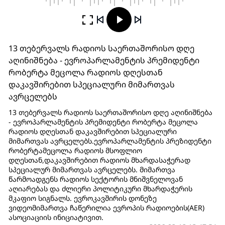
13 თებერვალს რადიოს საერთაშორისო დღე
აღინიშნება - ევროპარლამენტის პრემიდენტი
რობერტა მეცოლა რადიოს დღესთან
დაკავშირებით სპეციალური მიმართვას
ავრცელებს
13 თებერვალს რადიოს საერთაშორისო დღე აღინიშნება
- ევროპარლამენტის პრემიდენტი რობერტა მეცოლა
რადიოს დღესთან დაკავშირებით სპეციალური
მიმართვას ავრცელებს.ევროპარლამენტის პრეზიდენტი
რობერტამეცოლა რადიოს მსოფლიო
დღესთან,დაკავშირებით რადიოს მხარდასაჭერად
სპეციალურ მიმართვას ავრცელებს. მიმართვა
წარმოადგენს რადიოს სექტორის მნიშვნელოვან
აღიარებას და ძლიერი პოლიტიკური მხარდაჭერის
მკაფიო სიგნალს. ევროკავშირის დონეზე
ვიდეომიმართვა ჩაწერილია ევროპის რადიოების(AER)
ასოციაციის ინიციატივით.