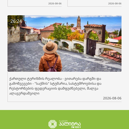
2026-08-06
2026-08-06
26:24
ქართული ტურიზმის რეალობა - ვითარება დარგში და
გამოწვევები - "საქმის" სტუმარია, სასტუმროებისა და
რესტორნების ფედერაციის დამფუძნებელი, შალვა
ალავერდაშვილი
2026-08-06