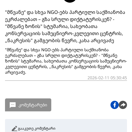
"მწვანე“ და სხვა NGO-ებს პარტიული საქმიანობა
ეკრძალებათ – გზა სრული დიქტატურისკენ? -
"მწვანე ზონის" სტუმარია, სახეობათა
კონსერვაციის სამეცნიერო-კვლევითი ცენტრის,
,,ნაკრესის" გამგეობის წევრი, კახა არცივაძე
"მწვანე“ და სხვა NGO-ებს პარტიული საქმიანობა
ეკრძალებათ – გზა სრული დიქტატურისკენ? - "მწვანე
ზონის" სტუმარია, სახეობათა კონსერვაციის სამეცნიერო-
კვლევითი ცენტრის, ,,ნაკრესის" გამგეობის წევრი, კახა
არცივაძე.
2026-02-11 05:30:45
კომენტარები
გააკეთე კომენტარი