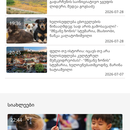
გადარჩენის საინიციატივო ჯგუფის
ლიდერი, მედეა გოგსაძე
2026-07-28
ხელისუფლება ცხოველების
19:36
წინააღმდეგ: სად არის გამოსავალი? -
"მწვანე ზონის" სტუმარია, მსახიობი,
ნანკა კალატოზიშვილი
2026-07-28
ფული თუ ისტორია: იცავს თუ არა
20:45
ხელისუფლება კულტურულ
მემკვიდრეობას? - "მწვანე ზონის"
სტუმარია, ხელოვნებათმცოდნე, მარინა
ხატიაშვილი
2026-07-07
სიახლეები
22:44