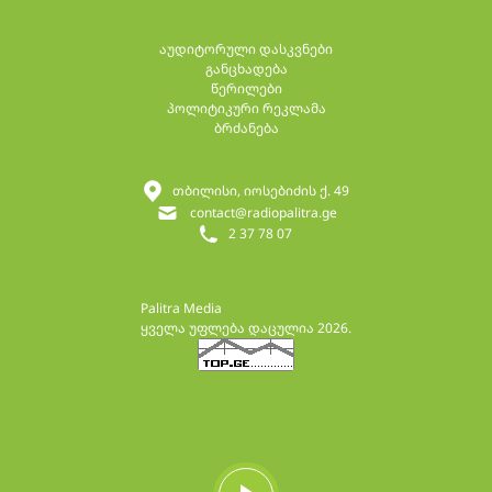
აუდიტორული დასკვნები
განცხადება
წერილები
პოლიტიკური რეკლამა
ბრძანება
თბილისი, იოსებიძის ქ. 49
contact@radiopalitra.ge
2 37 78 07
Palitra Media
ყველა უფლება დაცულია 2026.