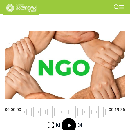
00:00:00
00:19:36