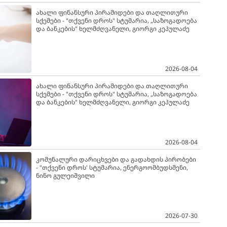
ახალი ფინანსური პირამიდები და თაღლითური
სქემები - "თქვენი დროს" სტუმარია, „საზოგადოება
და ბანკების" ხელმძღვანელი, გიორგი კეპულაძე
2026-08-04
ახალი ფინანსური პირამიდები და თაღლითური
სქემები - "თქვენი დროს" სტუმარია, „საზოგადოება
და ბანკების" ხელმძღვანელი, გიორგი კეპულაძე
2026-08-04
კომუნალური დარიცხვები და გადახდის პირობები
- "თქვენი დროს' სტუმარია, ენერგოომბუდსმენი,
ნინო გულეიშვილი
2026-07-30