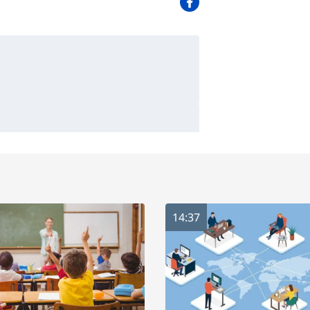
14:37