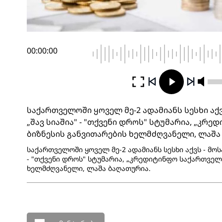
00:00:00
საქართველოში ყოველ მე-2 ადამიანს სესხი აქვ
„შავ სიაშია" - "თქვენი დროს" სტუმარია, „კრ
ბიზნესის განვითარების ხელმძღვანელი, ლაშა
საქართველოში ყოველ მე-2 ადამიანს სესხი აქვს - მოს
- "თქვენი დროს" სტუმარია, „კრედიტინფო საქართველ
ხელმძღვანელი, ლაშა ბაღათურია.