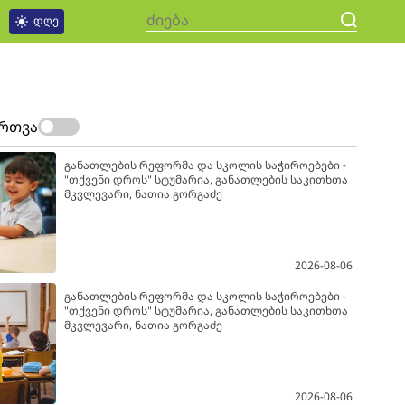
დღე
ართვა
განათლების რეფორმა და სკოლის საჭიროებები -
"თქვენი დროს" სტუმარია, განათლების საკითხთა
მკვლევარი, ნათია გორგაძე
2026-08-06
განათლების რეფორმა და სკოლის საჭიროებები -
"თქვენი დროს" სტუმარია, განათლების საკითხთა
მკვლევარი, ნათია გორგაძე
2026-08-06