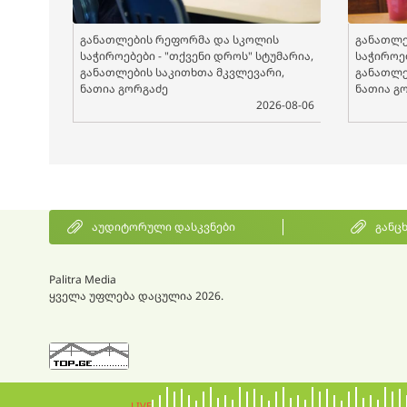
განათლების რეფორმა და სკოლის
განათლე
საჭიროებები - "თქვენი დროს" სტუმარია,
საჭიროებ
განათლების საკითხთა მკვლევარი,
განათლე
ნათია გორგაძე
ნათია გ
2026-08-06
აუდიტორული დასკვნები
განც
Palitra Media
ყველა უფლება დაცულია 2026.
LIVE