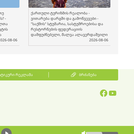
თუ
ქართული ტურიზმის რეალობა -
? -
ვითარება დარგში და გამოწვევები -
ელთა
"საქმის" სტუმარია, სასტუმროებისა და
ეტის
რესტორნების ფედერაციის
ა
დამფუძნებელი, შალვა ალავერდაშვილი
2026-08-06
2026-08-06
ტიკური რეკლამა
ბრძანება