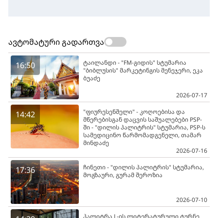
ავტომატური გადართვა
ტაილანდი - "FM-გიდის" სტუმარია
16:50
"ბიბლუსის" მარკეტინგის მენეჯერი, ეკა
ბუაძე
2026-07-17
"ფიურესენშელი" - კოღოებისა და
14:42
მწერებისგან დაცვის საშუალებები PSP-
ში - "დილის პალიტრის" სტუმარია, PSP-ს
სამედიცინო წარმომადგენელი, თამარ
მინდაძე
2026-07-16
ჩინეთი - "დილის პალიტრის" სტუმარია,
17:36
მოგზაური, გურამ შეროზია
2026-07-10
პალიტრა L-ის ლიტერატურული ტურნე