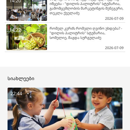
14:20
იწყება - "დილის პალიტრის" სტუმარია,
გამომცემლობის მარკეტინგის მენეჯერი,
თეკლა ქველაძე
2026-07-09
რომელ კერძს რომელი ღვინო უხდება? -
14:22
"დილის პალიტრის" სტუმარია,
სომელიე, მაგდა სურგულაძე
2026-07-09
სიახლეები
22:44