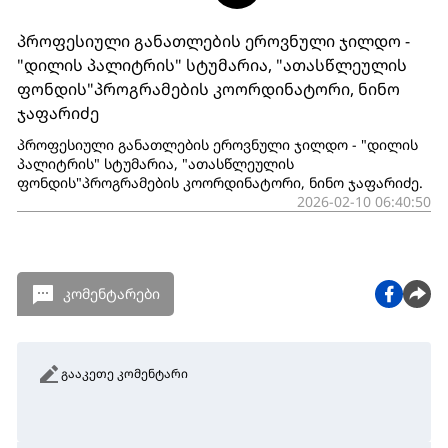
პროფესიული განათლების ეროვნული ჯილდო -
"დილის პალიტრის" სტუმარია, "ათასწლეულის
ფონდის"პროგრამების კოორდინატორი, ნინო
ჯაფარიძე
პროფესიული განათლების ეროვნული ჯილდო - "დილის
პალიტრის" სტუმარია, "ათასწლეულის
ფონდის"პროგრამების კოორდინატორი, ნინო ჯაფარიძე.
2026-02-10 06:40:50
კომენტარები
გააკეთე კომენტარი