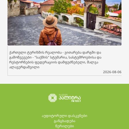
ქართული ტურიზმის რეალობა - ვითარება დარგში და
გამოწვევები - "საქმის" სტუმარია, სასტუმროებისა და
რესტორნების ფედერაციის დამფუძნებელი, შალვა
ალავერდაშვილი
2026-08-06
აუდიტორული დასკვნები
განცხადება
წერილები