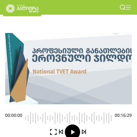
00:00:00
00:16:29