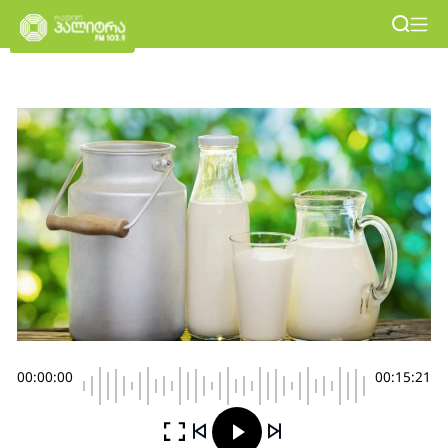
00:00:00
00:15:21