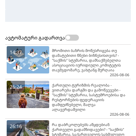
ავტომატური გადართვა
შრომითი ბაზრის მოწესრიგება თუ
14:37
დამატებითი წნეხი ბიზნესისთვის? -
"საქმის" სტუმარია, დამსაქმებელთა
ასოციაციის იურიდიული კომიტეტის
თავმჯდომარე, ვახტანგ შურღაია
2026-08-06
ქართული ტურიზმის რეალობა -
26:24
ვითარება დარგში და გამოწვევები -
"საქმის" სტუმარია, სასტუმროებისა და
რესტორნების ფედერაციის
დამფუძნებელი, შალვა
ალავერდაშვილი
2026-08-06
რა დაბრკოლებებს აწყდებიან
26:16
ქართველი გადამზიდავები? - "საქმის"
სტუმარია, საქართველოს სახმელეთო