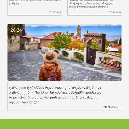
გორგაძე
ასოციაციის იურიდიული კომიტეტის
თავმჯდომარე, ვახტანგ შურღაია
2026-08-06
2026-08-06
26:24
ქართული ტურიზმის რეალობა - ვითარება დარგში და
გამოწვევები - "საქმის" სტუმარია, სასტუმროებისა და
რესტორნების ფედერაციის დამფუძნებელი, შალვა
ალავერდაშვილი
2026-08-06