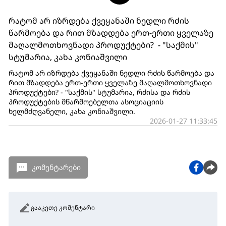
რატომ არ იზრდება ქვეყანაში ნედლი რძის
წარმოება და რით მზადდება ერთ-ერთი ყველაზე
მაღალმოთხოვნადი პროდუქტები? - "საქმის"
სტუმარია, კახა კონიაშვილი
რატომ არ იზრდება ქვეყანაში ნედლი რძის წარმოება და
რით მზადდება ერთ-ერთი ყველაზე მაღალმოთხოვნადი
პროდუქტები? - "საქმის" სტუმარია, რძისა და რძის
პროდუქტების მწარმოებელთა ასოციაციის
ხელმძღვანელი, კახა კონიაშვილი.
2026-01-27 11:33:45
კომენტარები
გააკეთე კომენტარი