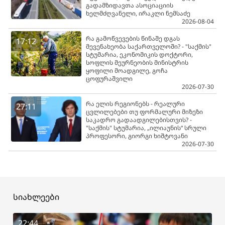
გადამზიდავთა ასოციაციის
ხელმძღვანელი, ირაკლი ნემსაძე
2026-08-04
რა გამოწვევების წინაშე დგას
17:12
მევენახეობა საქართველოში? - "საქმის"
სტუმარია, ეკონომიკის დოქტორი,
სოფლის მეურნეობის მინისტრის
ყოფილი მოადგილე, გოჩა
ცოფურაშვილი
2026-07-30
რა ელის რეგიონებს - რეალური
27:11
ცვლილებები თუ ფორმალური მიზეზი
საკადრო გადაადგილებისთვის? -
"საქმის" სტუმარია, „ილიაუნის“ სრული
პროფესორი, გიორგი ხიშტოვანი
2026-07-30
სიახლეები
22:44