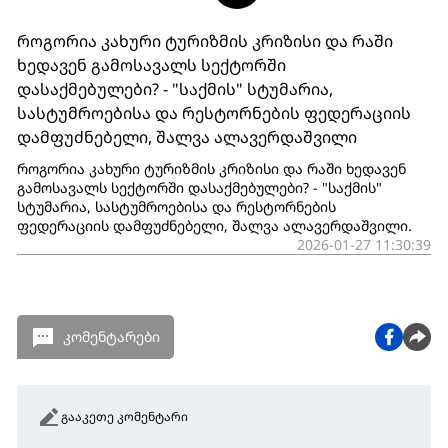
როგორია კახური ტურიზმის კრიზისი და რაში
ხედავენ გამოსავალს სექტორში
დასაქმებულები? - "საქმის" სტუმარია,
სასტუმროებისა და რესტორნების ფედერაციის
დამფუძნებელი, შალვა ალავერდაშვილი
როგორია კახური ტურიზმის კრიზისი და რაში ხედავენ
გამოსავალს სექტორში დასაქმებულები? - "საქმის"
სტუმარია, სასტუმროებისა და რესტორნების
ფედერაციის დამფუძნებელი, შალვა ალავერდაშვილი.
2026-01-27 11:30:39
კომენტარები
გააკეთე კომენტარი