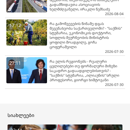
გადამზიდავთა ასოციაციის
ხელმძღვანელი, ირაკლი ნემსაძე
2026-08-04
რა გამოწვევების წინაშე დგას
17:12
მევენახეობა საქართველოში? - "საქმის"
სტუმარია, ეკონომიკის დოქტორი,
სოფლის მეურნეობის მინისტრის
ყოფილი მოადგილე, გოჩა
ცოფურაშვილი
2026-07-30
რა ელის რეგიონებს - რეალური
27:11
ცვლილებები თუ ფორმალური მიზეზი
საკადრო გადაადგილებისთვის? -
"საქმის" სტუმარია, „ილიაუნის“ სრული
პროფესორი, გიორგი ხიშტოვანი
2026-07-30
სიახლეები