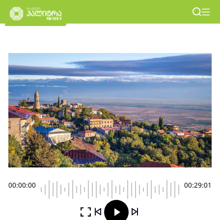
00:00:00
00:29:01