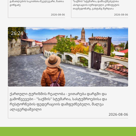
განათლების საკითხთა მკვლევარი, ნათია
"საქმის" სტუმარია, დამსაქმებელთა
გორგაძე
ასოციაციის იურიდიული კომიტეტის
თავმჯდომარე, ვახტანგ შურღაია
2026-08-06
2026-08-06
26:24
ქართული ტურიზმის რეალობა - ვითარება დარგში და
გამოწვევები - "საქმის" სტუმარია, სასტუმროებისა და
რესტორნების ფედერაციის დამფუძნებელი, შალვა
ალავერდაშვილი
2026-08-06