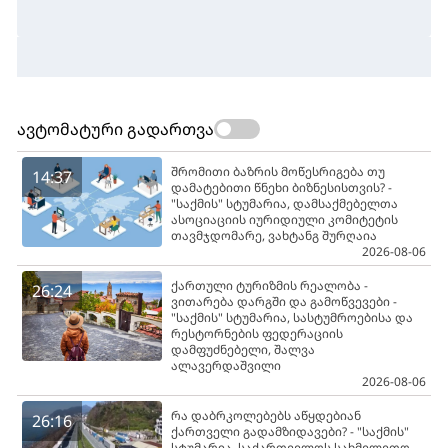
ავტომატური გადართვა
შრომითი ბაზრის მოწესრიგება თუ
14:37
დამატებითი წნეხი ბიზნესისთვის? -
"საქმის" სტუმარია, დამსაქმებელთა
ასოციაციის იურიდიული კომიტეტის
თავმჯდომარე, ვახტანგ შურღაია
2026-08-06
ქართული ტურიზმის რეალობა -
26:24
ვითარება დარგში და გამოწვევები -
"საქმის" სტუმარია, სასტუმროებისა და
რესტორნების ფედერაციის
დამფუძნებელი, შალვა
ალავერდაშვილი
2026-08-06
რა დაბრკოლებებს აწყდებიან
26:16
ქართველი გადამზიდავები? - "საქმის"
სტუმარია, საქართველოს სახმელეთო