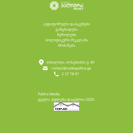
აუდიტორული დასკვნები
განცხადება
წერილები
პოლიტიკური რეკლამა
ბრძანება
თბილისი, იოსებიძის ქ. 49
contact@radiopalitra.ge
2 37 78 07
Palitra Media
ყველა უფლება დაცულია 2026.