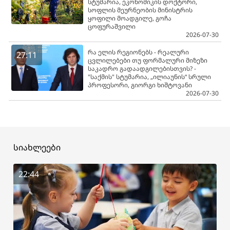
სტუმარია, ეკონომიკის დოქტორი,
სოფლის მეურნეობის მინისტრის
ყოფილი მოადგილე, გოჩა
ცოფურაშვილი
2026-07-30
რა ელის რეგიონებს - რეალური
27:11
ცვლილებები თუ ფორმალური მიზეზი
საკადრო გადაადგილებისთვის? -
"საქმის" სტუმარია, „ილიაუნის“ სრული
პროფესორი, გიორგი ხიშტოვანი
2026-07-30
სიახლეები
22:44