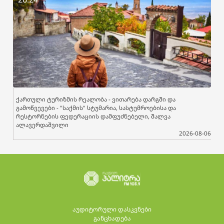
ქართული ტურიზმის რეალობა - ვითარება დარგში და
გამოწვევები - "საქმის" სტუმარია, სასტუმროებისა და
რესტორნების ფედერაციის დამფუძნებელი, შალვა
ალავერდაშვილი
2026-08-06
აუდიტორული დასკვნები
განცხადება