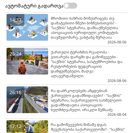
ავტომატური გადართვა
შრომითი ბაზრის მოწესრიგება თუ
14:37
დამატებითი წნეხი ბიზნესისთვის? -
"საქმის" სტუმარია, დამსაქმებელთა
ასოციაციის იურიდიული კომიტეტის
თავმჯდომარე, ვახტანგ შურღაია
2026-08-06
ქართული ტურიზმის რეალობა -
26:24
ვითარება დარგში და გამოწვევები -
"საქმის" სტუმარია, სასტუმროებისა და
რესტორნების ფედერაციის
დამფუძნებელი, შალვა
ალავერდაშვილი
2026-08-06
რა დაბრკოლებებს აწყდებიან
26:16
ქართველი გადამზიდავები? - "საქმის"
სტუმარია, საქართველოს სახმელეთო
გადამზიდავთა ასოციაციის
ხელმძღვანელი, ირაკლი ნემსაძე
2026-08-04
რა გამოწვევების წინაშე დგას
17:12
მევენახეობა საქართველოში? - "საქმის"