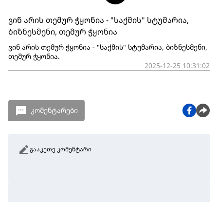
ვინ არის თემურ ჭყონია - "საქმის" სტუმარია,
ბიზნესმენი, თემურ ჭყონია
ვინ არის თემურ ჭყონია - "საქმის" სტუმარია, ბიზნესმენი,
თემურ ჭყონია.
2025-12-25 10:31:02
კომენტარები
გააკეთე კომენტარი