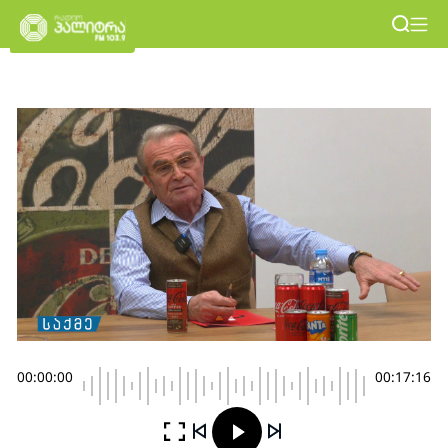
00:00:00
00:17:16