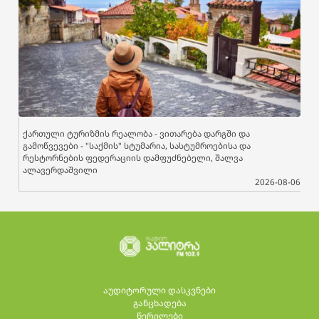
ქართული ტურიზმის რეალობა - ვითარება დარგში და
გამოწვევები - "საქმის" სტუმარია, სასტუმროებისა და
რესტორნების ფედერაციის დამფუძნებელი, შალვა
ალავერდაშვილი
2026-08-06
აუდიტორული დასკვნები
განცხადება
წერილები