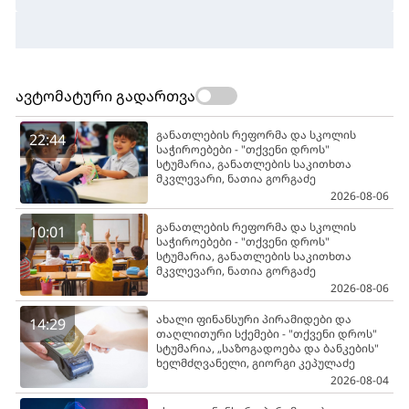
ავტომატური გადართვა
განათლების რეფორმა და სკოლის
22:44
საჭიროებები - "თქვენი დროს"
სტუმარია, განათლების საკითხთა
მკვლევარი, ნათია გორგაძე
2026-08-06
განათლების რეფორმა და სკოლის
10:01
საჭიროებები - "თქვენი დროს"
სტუმარია, განათლების საკითხთა
მკვლევარი, ნათია გორგაძე
2026-08-06
ახალი ფინანსური პირამიდები და
14:29
თაღლითური სქემები - "თქვენი დროს"
სტუმარია, „საზოგადოება და ბანკების"
ხელმძღვანელი, გიორგი კეპულაძე
2026-08-04