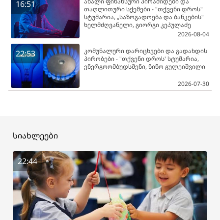
ახალი ფინანსური პირამიდები და
16:51
თაღლითური სქემები - "თქვენი დროს"
სტუმარია, „საზოგადოება და ბანკების"
ხელმძღვანელი, გიორგი კეპულაძე
2026-08-04
კომუნალური დარიცხვები და გადახდის
22:53
პირობები - "თქვენი დროს' სტუმარია,
ენერგოომბუდსმენი, ნინო გულეიშვილი
2026-07-30
სიახლეები
22:44