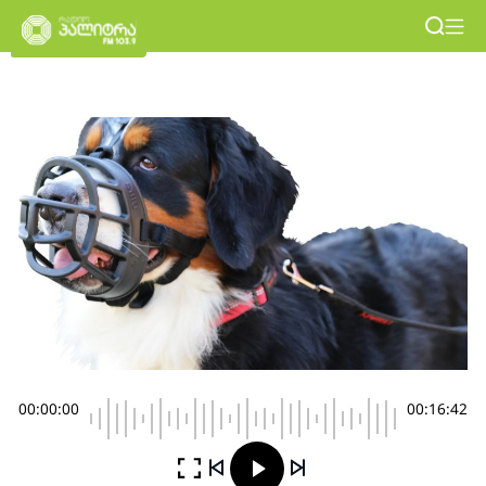
00:00:00
00:16:42