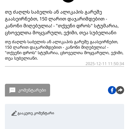
თუ ძაღლს საბელის ან ალიკაპის გარეშე
გაასეირნებთ, 150 ლარით დაჯარიმდებით -
კანონი მიღებულია! - "თქვენი დროს" სტუმარია,
ცხოველთა მოყვარული, ექიმი, თეა სუბელიანი
თუ ძაღლს საბელის ან ალიკაპის გარეშე გაასეირნებთ,
150 ლარით დაჯარიმდებით - კანონი მიღებულია! -
"თქვენი დროს" სტუმარია, ცხოველთა მოყვარული, ექიმი,
თეა სუბელიანი.
2025-12-11 11:50:34
კომენტარები
გააკეთე კომენტარი