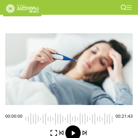
00:00:00
00:21:43