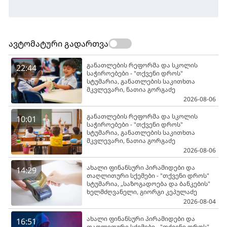
ავტომატური გადართვა
განათლების რეფორმა და სკოლის
22:44
საჭიროებები - "თქვენი დროს"
სტუმარია, განათლების საკითხთა
მკვლევარი, ნათია გორგაძე
2026-08-06
განათლების რეფორმა და სკოლის
10:01
საჭიროებები - "თქვენი დროს"
სტუმარია, განათლების საკითხთა
მკვლევარი, ნათია გორგაძე
2026-08-06
ახალი ფინანსური პირამიდები და
14:29
თაღლითური სქემები - "თქვენი დროს"
სტუმარია, „საზოგადოება და ბანკების"
ხელმძღვანელი, გიორგი კეპულაძე
2026-08-04
ახალი ფინანსური პირამიდები და
16:51
თაღლითური სქემები - "თქვენი დროს"