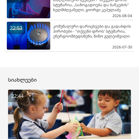
სტუმარია, „საზოგადოება და ბანკების"
ხელმძღვანელი, გიორგი კეპულაძე
2026-08-04
კომუნალური დარიცხვები და გადახდის
22:53
პირობები - "თქვენი დროს' სტუმარია,
ენერგოომბუდსმენი, ნინო გულეიშვილი
2026-07-30
სიახლეები
22:44