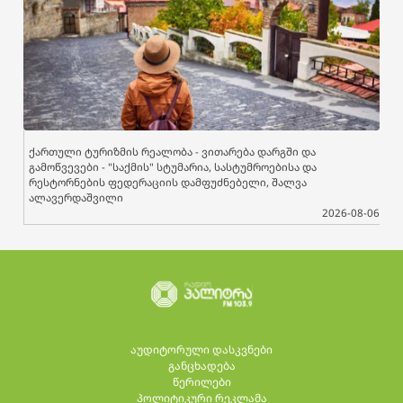
ქართული ტურიზმის რეალობა - ვითარება დარგში და
გამოწვევები - "საქმის" სტუმარია, სასტუმროებისა და
რესტორნების ფედერაციის დამფუძნებელი, შალვა
ალავერდაშვილი
2026-08-06
აუდიტორული დასკვნები
განცხადება
წერილები
პოლიტიკური რეკლამა