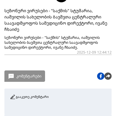
სეზონური ვირუსები - "საქმის" სტუმარია,
იაშვილის სახელობის ბავშვთა ცენტრალური
საავადმყოფოს სამედიცინო დირექტორი, ივანე
ჩხაიძე
სეზონური ვირუსები - "საქმის" სტუმარია, იაშვილის
სახელობის ბავშვთა ცენტრალური საავადმყოფოს
სამედიცინო დირექტორი, ივანე ჩხაიძე.
2025-12-09 12:44:12
კომენტარები
გააკეთე კომენტარი