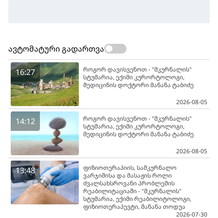
ავტომატური გადართვა
როგორ დავისვენოთ - "მკურნალის"
16:27
სტუმარია, ექიმი კურორტოლოგი,
მედიცინის დოქტორი მანანა ტაბიძე
2026-08-05
როგორ დავისვენოთ - "მკურნალის"
14:12
სტუმარია, ექიმი კურორტოლოგი,
მედიცინის დოქტორი მანანა ტაბიძე
2026-08-05
ფიზიოთერაპიის, სამკურნალო
13:48
ვარჯიშისა და მასაჟის როლი
ძვალსახსროვანი პრობლემის
რეაბილიტაციაში - "მკურნალის"
სტუმარია, ექიმი რეაბილიტოლოგი,
ფიზიოთერაპევტი, მანანა თოდუა
2026-07-30