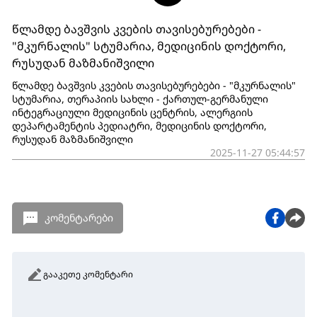
წლამდე ბავშვის კვების თავისებურებები -
"მკურნალის" სტუმარია, მედიცინის დოქტორი,
რუსუდან მაზმანიშვილი
წლამდე ბავშვის კვების თავისებურებები - "მკურნალის"
სტუმარია, თერაპიის სახლი - ქართულ-გერმანული
ინტეგრაციული მედიცინის ცენტრის, ალერგიის
დეპარტამენტის პედიატრი, მედიცინის დოქტორი,
რუსუდან მაზმანიშვილი
2025-11-27 05:44:57
კომენტარები
გააკეთე კომენტარი