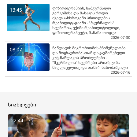
ფიზიოთერაპიის, სამკურნალო
13:45
ვარჯიშისა და მასაჟის როლი
ძვალსახსროვანი პრობლემის
რეაბილიტაციაში - "მკურნალის"
სტუმარია, ექიმი რეაბილიტოლოგი,
ფიზიოთერაპევტი, მანანა თოდუა
2026-07-30
ნაწლავის მიკრობიომის მნიშვნელობა
08:07
და მოგზაურობასთან დაკავშირებული
კუჭ-ნაწლავის პრობლემები -
"მკურნალის" სტუმრები არიან, ჟანა
მაღლაკელიძე და თამარ ნანობაშვილი
2026-07-16
სიახლეები
22:44