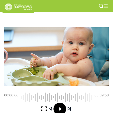
00:00:00
00:09:58