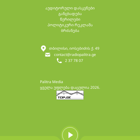
აუდიტორული დასკვნები
განცხადება
წერილები
პოლიტიკური რეკლამა
ბრძანება
თბილისი, იოსებიძის ქ. 49
contact@radiopalitra.ge
2 37 78 07
Palitra Media
ყველა უფლება დაცულია 2026.