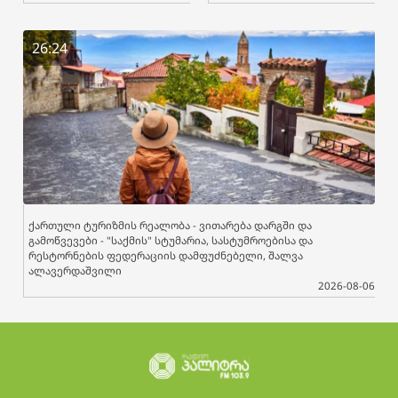
26:24
ქართული ტურიზმის რეალობა - ვითარება დარგში და
გამოწვევები - "საქმის" სტუმარია, სასტუმროებისა და
რესტორნების ფედერაციის დამფუძნებელი, შალვა
ალავერდაშვილი
2026-08-06