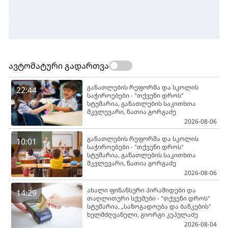
ავტომატური გადართვა
განათლების რეფორმა და სკოლის
22:44
საჭიროებები - "თქვენი დროს"
სტუმარია, განათლების საკითხთა
მკვლევარი, ნათია გორგაძე
2026-08-06
განათლების რეფორმა და სკოლის
10:01
საჭიროებები - "თქვენი დროს"
სტუმარია, განათლების საკითხთა
მკვლევარი, ნათია გორგაძე
2026-08-06
ახალი ფინანსური პირამიდები და
14:29
თაღლითური სქემები - "თქვენი დროს"
სტუმარია, „საზოგადოება და ბანკების"
ხელმძღვანელი, გიორგი კეპულაძე
2026-08-04