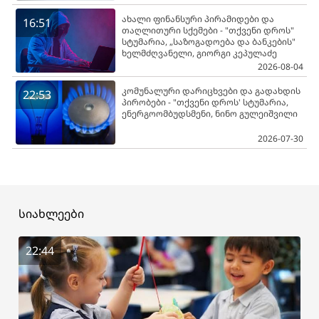
ახალი ფინანსური პირამიდები და
16:51
თაღლითური სქემები - "თქვენი დროს"
სტუმარია, „საზოგადოება და ბანკების"
ხელმძღვანელი, გიორგი კეპულაძე
2026-08-04
კომუნალური დარიცხვები და გადახდის
22:53
პირობები - "თქვენი დროს' სტუმარია,
ენერგოომბუდსმენი, ნინო გულეიშვილი
2026-07-30
სიახლეები
22:44