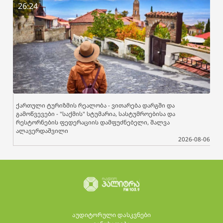
26:24
ქართული ტურიზმის რეალობა - ვითარება დარგში და
გამოწვევები - "საქმის" სტუმარია, სასტუმროებისა და
რესტორნების ფედერაციის დამფუძნებელი, შალვა
ალავერდაშვილი
2026-08-06
აუდიტორული დასკვნები