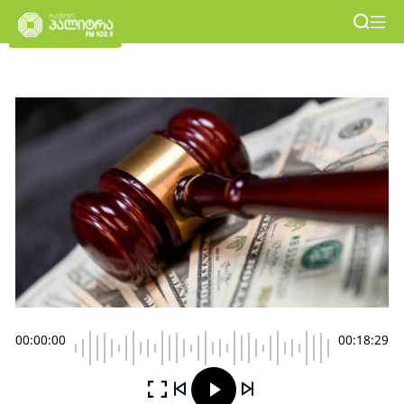
00:00:00
00:18:29