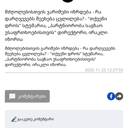
მძღოლებისთვის ჯარიმები იზრდება - რა
დარღვევებს შეეხება ცვლილება? - "თქვენი
დროს" სტუმარია, „პარტნიორობა საგზაო
უსაფრთხოებისთვის" დირექტორი, ირაკლი
იზორია
მძღოლებისთვის ჯარიმები იზრდება - რა დარღვევებს
შეეხება ცვლილება? - "თქვენი დროს" სტუმარია,
„პარტნიორობა საგზაო უსაფრთხოებისთვის"
დირექტორი, ირაკლი იზორია.
2025-11-25 12:27:55
კომენტარები
გააკეთე კომენტარი