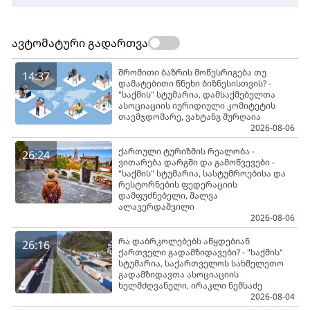
ავტომატური გადართვა
შრომითი ბაზრის მოწესრიგება თუ
14:37
დამატებითი წნეხი ბიზნესისთვის? -
"საქმის" სტუმარია, დამსაქმებელთა
ასოციაციის იურიდიული კომიტეტის
თავმჯდომარე, ვახტანგ შურღაია
2026-08-06
ქართული ტურიზმის რეალობა -
26:24
ვითარება დარგში და გამოწვევები -
"საქმის" სტუმარია, სასტუმროებისა და
რესტორნების ფედერაციის
დამფუძნებელი, შალვა
ალავერდაშვილი
2026-08-06
რა დაბრკოლებებს აწყდებიან
26:16
ქართველი გადამზიდავები? - "საქმის"
სტუმარია, საქართველოს სახმელეთო
გადამზიდავთა ასოციაციის
ხელმძღვანელი, ირაკლი ნემსაძე
2026-08-04