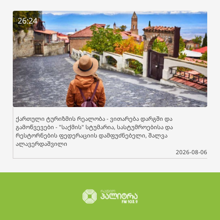
26:24
ქართული ტურიზმის რეალობა - ვითარება დარგში და
გამოწვევები - "საქმის" სტუმარია, სასტუმროებისა და
რესტორნების ფედერაციის დამფუძნებელი, შალვა
ალავერდაშვილი
2026-08-06