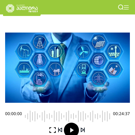
00:00:00
00:24:37