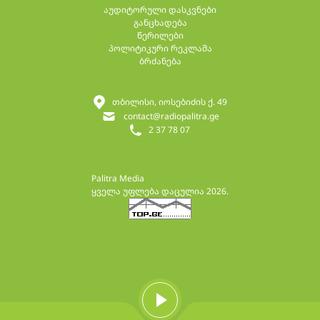
აუდიტორული დასკვნები
განცხადება
წერილები
პოლიტიკური რეკლამა
ბრძანება
თბილისი, იოსებიძის ქ. 49
contact@radiopalitra.ge
2 37 78 07
Palitra Media
ყველა უფლება დაცულია 2026.