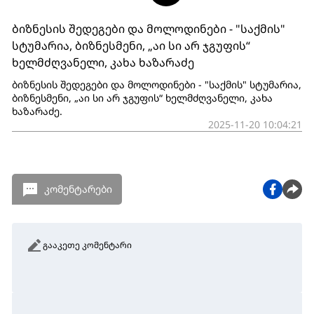
ბიზნესის შედეგები და მოლოდინები - "საქმის"
სტუმარია, ბიზნესმენი, „აი სი არ ჯგუფის“
ხელმძღვანელი, კახა ხაზარაძე
ბიზნესის შედეგები და მოლოდინები - "საქმის" სტუმარია,
ბიზნესმენი, „აი სი არ ჯგუფის“ ხელმძღვანელი, კახა
ხაზარაძე.
2025-11-20 10:04:21
კომენტარები
გააკეთე კომენტარი