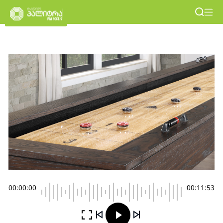
00:00:00
00:11:53