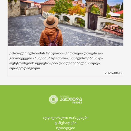
ქართული ტურიზმის რეალობა - ვითარება დარგში და
გამოწვევები - "საქმის" სტუმარია, სასტუმროებისა და
რესტორნების ფედერაციის დამფუძნებელი, შალვა
ალავერდაშვილი
2026-08-06
აუდიტორული დასკვნები
განცხადება
წერილები