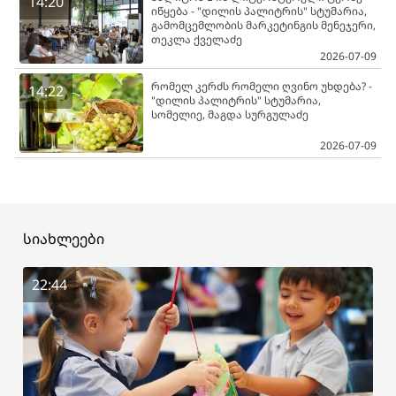
14:20
იწყება - "დილის პალიტრის" სტუმარია,
გამომცემლობის მარკეტინგის მენეჯერი,
თეკლა ქველაძე
2026-07-09
რომელ კერძს რომელი ღვინო უხდება? -
14:22
"დილის პალიტრის" სტუმარია,
სომელიე, მაგდა სურგულაძე
2026-07-09
სიახლეები
22:44