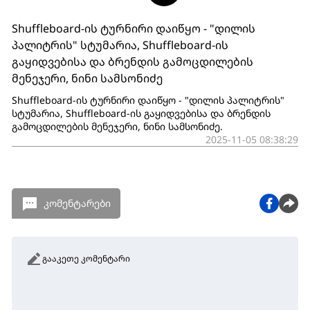
Shuffleboard-ის ტურნირი დაიწყო - "დილის
პალიტრის" სტუმარია, Shuffleboard-ის
გაყიდვებისა და ბრენდის გამოცდილების
მენეჯერი, ნინი სამსონიძე
Shuffleboard-ის ტურნირი დაიწყო - "დილის პალიტრის"
სტუმარია, Shuffleboard-ის გაყიდვებისა და ბრენდის
გამოცდილების მენეჯერი, ნინი სამსონიძე.
2025-11-05 08:38:29
კომენტარები
გააკეთე კომენტარი