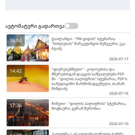
ავტომატური გადართვა
ტაილანდი - "FM-გიდის" სტუმარია
16:50
"ბიბლუსის" მარკეტინგის მენეჯერი, ეკა
ბუაძე
2026-07-17
"ფიურესენშელი" - კოღოებისა და
14:42
მწერებისგან დაცვის საშუალებები PSP-
ში - "დილის პალიტრის" სტუმარია, PSP-ს
სამედიცინო წარმომადგენელი, თამარ
მინდაძე
2026-07-16
ჩინეთი - "დილის პალიტრის" სტუმარია,
17:36
მოგზაური, გურამ შეროზია
2026-07-10
პალიტრა L-ის ლიტერატურული ტურნე