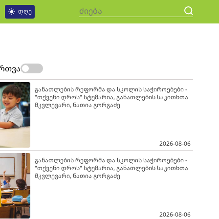
დღე
ართვა
განათლების რეფორმა და სკოლის საჭიროებები -
"თქვენი დროს" სტუმარია, განათლების საკითხთა
მკვლევარი, ნათია გორგაძე
2026-08-06
განათლების რეფორმა და სკოლის საჭიროებები -
"თქვენი დროს" სტუმარია, განათლების საკითხთა
მკვლევარი, ნათია გორგაძე
2026-08-06