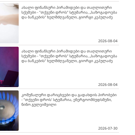
ახალი ფინანსური პირამიდები და თაღლითური
სქემები - "თქვენი დროს" სტუმარია, „საზოგადოება
და ბანკების" ხელმძღვანელი, გიორგი კეპულაძე
2026-08-04
ახალი ფინანსური პირამიდები და თაღლითური
სქემები - "თქვენი დროს" სტუმარია, „საზოგადოება
და ბანკების" ხელმძღვანელი, გიორგი კეპულაძე
2026-08-04
კომუნალური დარიცხვები და გადახდის პირობები
- "თქვენი დროს' სტუმარია, ენერგოომბუდსმენი,
ნინო გულეიშვილი
2026-07-30