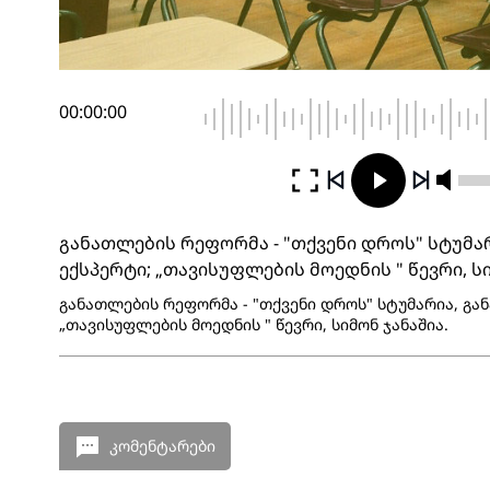
00:00:00
განათლების რეფორმა - "თქვენი დროს" სტუმა
ექსპერტი; „თავისუფლების მოედნის " წევრი, ს
განათლების რეფორმა - "თქვენი დროს" სტუმარია, გა
„თავისუფლების მოედნის " წევრი, სიმონ ჯანაშია.
კომენტარები