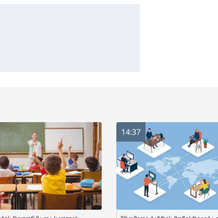
14:37