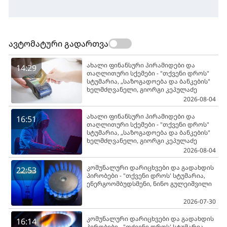
ავტომატური გადართვა
ახალი ფინანსური პირამიდები და
14:29
თაღლითური სქემები - "თქვენი დროს"
სტუმარია, „საზოგადოება და ბანკების"
ხელმძღვანელი, გიორგი კეპულაძე
2026-08-04
ახალი ფინანსური პირამიდები და
16:51
თაღლითური სქემები - "თქვენი დროს"
სტუმარია, „საზოგადოება და ბანკების"
ხელმძღვანელი, გიორგი კეპულაძე
2026-08-04
კომუნალური დარიცხვები და გადახდის
22:53
პირობები - "თქვენი დროს' სტუმარია,
ენერგოომბუდსმენი, ნინო გულეიშვილი
2026-07-30
კომუნალური დარიცხვები და გადახდის
16:14
პირობები - "თქვენი დროს' სტუმარია,