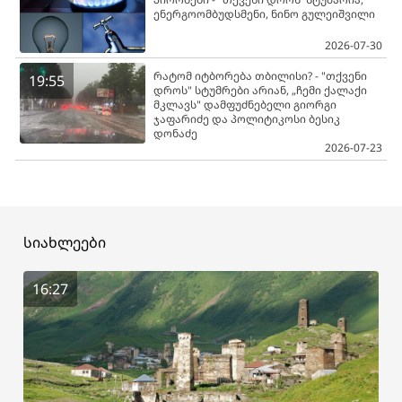
ენერგოომბუდსმენი, ნინო გულეიშვილი
2026-07-30
რატომ იტბორება თბილისი? - "თქვენი
19:55
დროს" სტუმრები არიან, „ჩემი ქალაქი
მკლავს" დამფუძნებელი გიორგი
ჯაფარიძე და პოლიტიკოსი ბესიკ
დონაძე
2026-07-23
სიახლეები
16:27