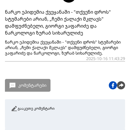
ნარკო ეპიდემია ქვეყანაში - "თქვენი დროს"
სტუმარები არიან, „ჩემი ქალაქი მკლავს"
დამფუძნებელი, გიორგი ჯაფარიძე და
ნარკოლოგი ზურაბ სიხარულიძე
ნარკო ეპიდემია ქვეყანაში - "თქვენი დროს" სტუმარები
არიან, „ჩემი ქალაქი მკლავს" დამფუძნებელი, გიორგი
ჯაფარიძე და ნარკოლოგი, ზურაბ სიხარულიძე.
2025-10-16 11:43:29
კომენტარები
გააკეთე კომენტარი