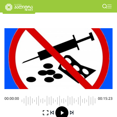
00:00:00
00:15:23