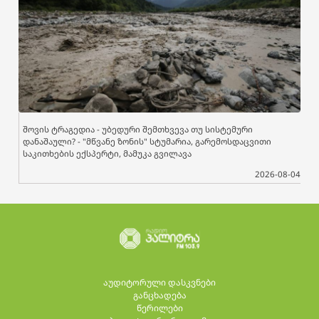
შოვის ტრაგედია - უბედური შემთხვევა თუ სისტემური
დანაშაული? - "მწვანე ზონის" სტუმარია, გარემოსდაცვითი
საკითხების ექსპერტი, მამუკა გვილავა
2026-08-04
აუდიტორული დასკვნები
განცხადება
წერილები