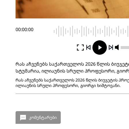
00:00:00
რას აჩვენებს საქართველოს 2026 წლის ბიუჯეტი
სტუმარია, ილიაუნის სრული პროფესორი, გიორ
რას აჩვენებს საქართველოს 2026 წლის ბიუჯეტის პროექ
ილიაუნის სრული პროფესორი, გიორგი ხიშტოვანი.
კომენტარები