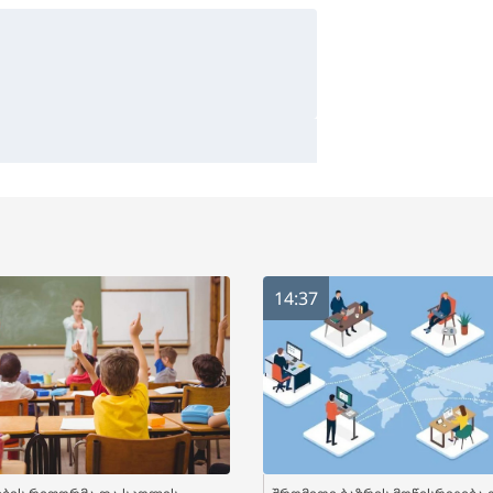
14:37