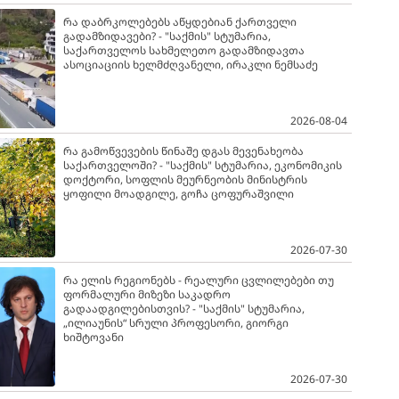
რა დაბრკოლებებს აწყდებიან ქართველი
გადამზიდავები? - "საქმის" სტუმარია,
საქართველოს სახმელეთო გადამზიდავთა
ასოციაციის ხელმძღვანელი, ირაკლი ნემსაძე
2026-08-04
რა გამოწვევების წინაშე დგას მევენახეობა
საქართველოში? - "საქმის" სტუმარია, ეკონომიკის
დოქტორი, სოფლის მეურნეობის მინისტრის
ყოფილი მოადგილე, გოჩა ცოფურაშვილი
2026-07-30
რა ელის რეგიონებს - რეალური ცვლილებები თუ
ფორმალური მიზეზი საკადრო
გადაადგილებისთვის? - "საქმის" სტუმარია,
„ილიაუნის“ სრული პროფესორი, გიორგი
ხიშტოვანი
2026-07-30