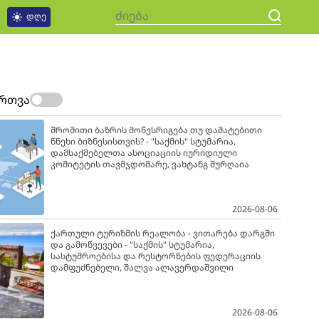
დღე
ართვა
შრომითი ბაზრის მოწესრიგება თუ დამატებითი
წნეხი ბიზნესისთვის? - "საქმის" სტუმარია,
დამსაქმებელთა ასოციაციის იურიდიული
კომიტეტის თავმჯდომარე, ვახტანგ შურღაია
2026-08-06
ქართული ტურიზმის რეალობა - ვითარება დარგში
და გამოწვევები - "საქმის" სტუმარია,
სასტუმროებისა და რესტორნების ფედერაციის
დამფუძნებელი, შალვა ალავერდაშვილი
2026-08-06