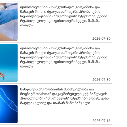
ფიზიოთერაპიის, სამკურნალო ვარჯიშისა და
მასაჟის როლი ძვალსახსროვანი პრობლემის
რეაბილიტაციაში - "მკურნალის" სტუმარია, ექიმი
რეაბილიტოლოგი, ფიზიოთერაპევტი, მანანა
თოდუა
2026-07-30
ფიზიოთერაპიის, სამკურნალო ვარჯიშისა და
მასაჟის როლი ძვალსახსროვანი პრობლემის
რეაბილიტაციაში - "მკურნალის" სტუმარია, ექიმი
რეაბილიტოლოგი, ფიზიოთერაპევტი, მანანა
თოდუა
2026-07-30
ნაწლავის მიკრობიომის მნიშვნელობა და
მოგზაურობასთან დაკავშირებული კუჭ-ნაწლავის
პრობლემები - "მკურნალის" სტუმრები არიან, ჟანა
მაღლაკელიძე და თამარ ნანობაშვილი
2026-07-16