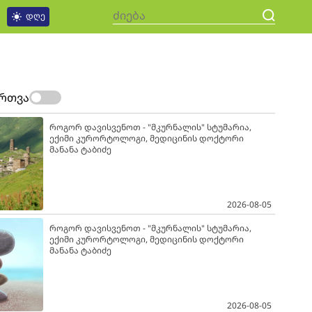
დღე
ართვა
როგორ დავისვენოთ - "მკურნალის" სტუმარია,
ექიმი კურორტოლოგი, მედიცინის დოქტორი
მანანა ტაბიძე
2026-08-05
როგორ დავისვენოთ - "მკურნალის" სტუმარია,
ექიმი კურორტოლოგი, მედიცინის დოქტორი
მანანა ტაბიძე
2026-08-05