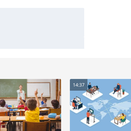
14:37