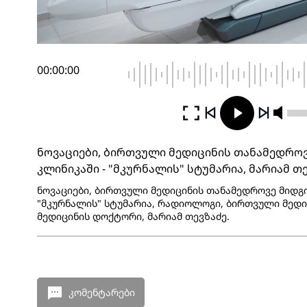
00:00:00
ნოვაციები, ბირთვული მედიცინის თანამედრო
კლინიკაში - "მკურნალის" სტუმარია, მარიამ თ
ნოვაციები, ბირთვული მედიცინის თანამედროვე მიდგო
"მკურნალის" სტუმარია, რადიოლოგი, ბირთვული მედი
მედიცინის დოქტორი, მარიამ თევზაძე.
კომენტარები