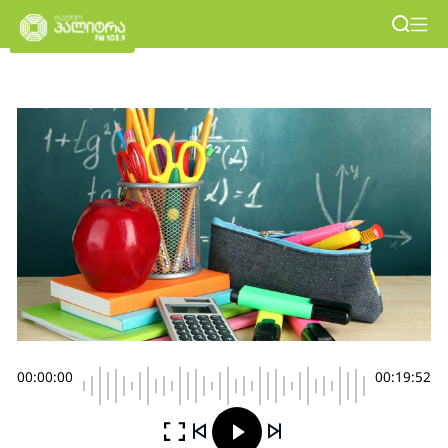
00:00:00
00:19:52