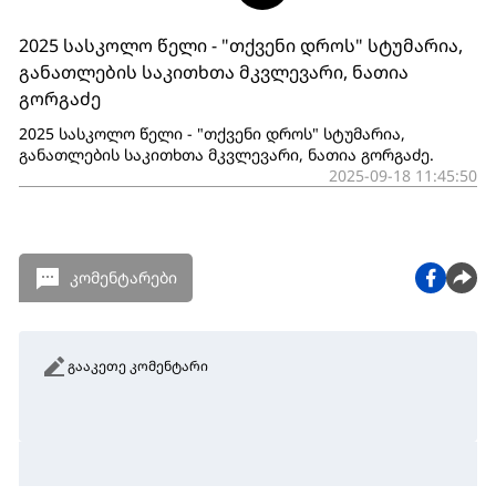
2025 სასკოლო წელი - "თქვენი დროს" სტუმარია,
განათლების საკითხთა მკვლევარი, ნათია
გორგაძე
2025 სასკოლო წელი - "თქვენი დროს" სტუმარია,
განათლების საკითხთა მკვლევარი, ნათია გორგაძე.
2025-09-18 11:45:50
კომენტარები
გააკეთე კომენტარი