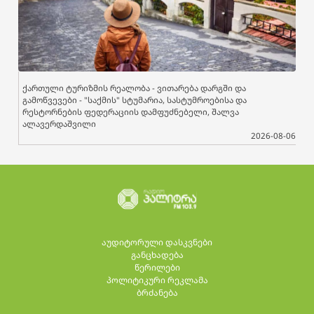
ქართული ტურიზმის რეალობა - ვითარება დარგში და
გამოწვევები - "საქმის" სტუმარია, სასტუმროებისა და
რესტორნების ფედერაციის დამფუძნებელი, შალვა
ალავერდაშვილი
2026-08-06
აუდიტორული დასკვნები
განცხადება
წერილები
პოლიტიკური რეკლამა
ბრძანება