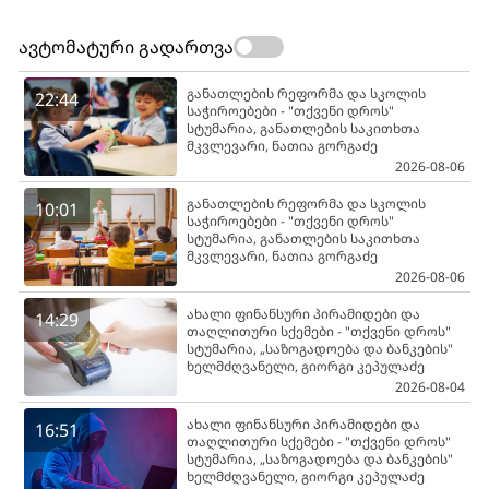
ავტომატური გადართვა
განათლების რეფორმა და სკოლის
22:44
საჭიროებები - "თქვენი დროს"
სტუმარია, განათლების საკითხთა
მკვლევარი, ნათია გორგაძე
2026-08-06
განათლების რეფორმა და სკოლის
10:01
საჭიროებები - "თქვენი დროს"
სტუმარია, განათლების საკითხთა
მკვლევარი, ნათია გორგაძე
2026-08-06
ახალი ფინანსური პირამიდები და
14:29
თაღლითური სქემები - "თქვენი დროს"
სტუმარია, „საზოგადოება და ბანკების"
ხელმძღვანელი, გიორგი კეპულაძე
2026-08-04
ახალი ფინანსური პირამიდები და
16:51
თაღლითური სქემები - "თქვენი დროს"
სტუმარია, „საზოგადოება და ბანკების"
ხელმძღვანელი, გიორგი კეპულაძე