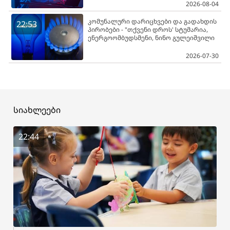
2026-08-04
კომუნალური დარიცხვები და გადახდის
22:53
პირობები - "თქვენი დროს' სტუმარია,
ენერგოომბუდსმენი, ნინო გულეიშვილი
2026-07-30
სიახლეები
22:44