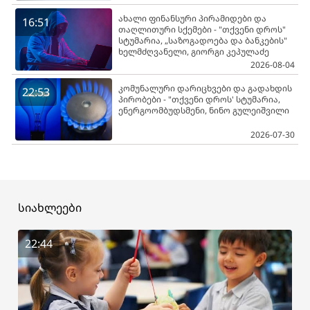
ახალი ფინანსური პირამიდები და
16:51
თაღლითური სქემები - "თქვენი დროს"
სტუმარია, „საზოგადოება და ბანკების"
ხელმძღვანელი, გიორგი კეპულაძე
2026-08-04
კომუნალური დარიცხვები და გადახდის
22:53
პირობები - "თქვენი დროს' სტუმარია,
ენერგოომბუდსმენი, ნინო გულეიშვილი
2026-07-30
სიახლეები
22:44