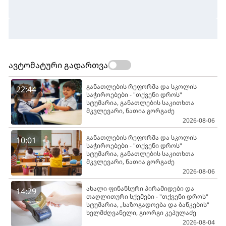
ავტომატური გადართვა
განათლების რეფორმა და სკოლის
22:44
საჭიროებები - "თქვენი დროს"
სტუმარია, განათლების საკითხთა
მკვლევარი, ნათია გორგაძე
2026-08-06
განათლების რეფორმა და სკოლის
10:01
საჭიროებები - "თქვენი დროს"
სტუმარია, განათლების საკითხთა
მკვლევარი, ნათია გორგაძე
2026-08-06
ახალი ფინანსური პირამიდები და
14:29
თაღლითური სქემები - "თქვენი დროს"
სტუმარია, „საზოგადოება და ბანკების"
ხელმძღვანელი, გიორგი კეპულაძე
2026-08-04