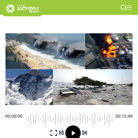
00:00:00
00:15:49