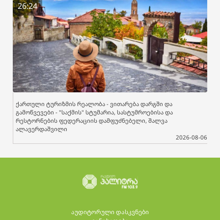
26:24
ქართული ტურიზმის რეალობა - ვითარება დარგში და
გამოწვევები - "საქმის" სტუმარია, სასტუმროებისა და
რესტორნების ფედერაციის დამფუძნებელი, შალვა
ალავერდაშვილი
2026-08-06
აუდიტორული დასკვნები