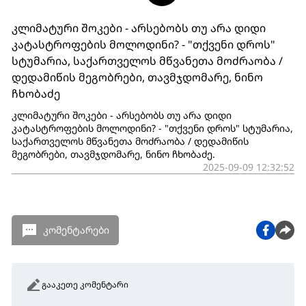
კლიმატური შოკები - არსებობს თუ არა დიდი
კატასტროფების მოლოდინი? - "თქვენი დროს"
სტუმარია, საქართველოს მწვანეთა მოძრაობა /
დედამიწის მეგობრები, თავმჯდომარე, ნინო
ჩხობაძე
კლიმატური შოკები - არსებობს თუ არა დიდი
კატასტროფების მოლოდინი? - "თქვენი დროს" სტუმარია,
საქართველოს მწვანეთა მოძრაობა / დედამიწის
მეგობრები, თავმჯდომარე, ნინო ჩხობაძე.
2025-09-09 12:32:52
კომენტარები
გააკეთე კომენტარი