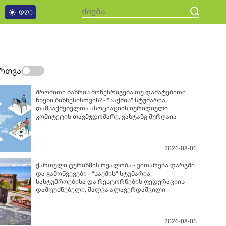
დღე
ართვა
შრომითი ბაზრის მოწესრიგება თუ დამატებითი
წნეხი ბიზნესისთვის? - "საქმის" სტუმარია,
დამსაქმებელთა ასოციაციის იურიდიული
კომიტეტის თავმჯდომარე, ვახტანგ შურღაია
2026-08-06
ქართული ტურიზმის რეალობა - ვითარება დარგში
და გამოწვევები - "საქმის" სტუმარია,
სასტუმროებისა და რესტორნების ფედერაციის
დამფუძნებელი, შალვა ალავერდაშვილი
2026-08-06