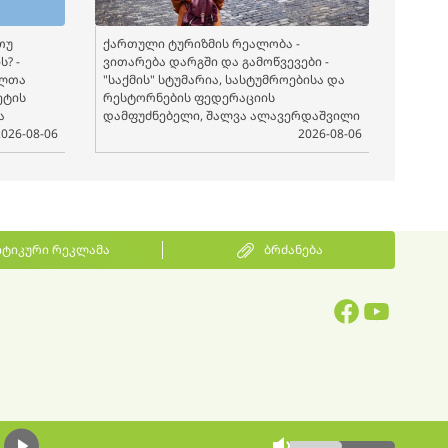
თუ
ქართული ტურიზმის რეალობა -
? -
ვითარება დარგში და გამოწვევები -
ელთა
"საქმის" სტუმარია, სასტუმროებისა და
ეტის
რესტორნების ფედერაციის
ა
დამფუძნებელი, შალვა ალავერდაშვილი
2026-08-06
2026-08-06
ტიკური რეკლამა
ბრძანება