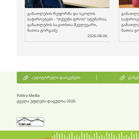
განათლების რეფორმა და სკოლის
განათლე
საჭიროებები - "თქვენი დროს" სტუმარია,
საჭიროებ
განათლების საკითხთა მკვლევარი,
განათლე
ნათია გორგაძე
ნათია გ
2026-08-06
აუდიტორული დასკვნები
განც
Palitra Media
ყველა უფლება დაცულია 2026.
LIVE