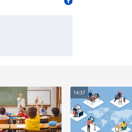
14:37