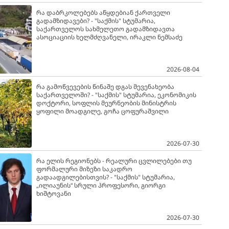
რა დაბრკოლებებს აწყდებიან ქართველი
გადამზიდავები? - "საქმის" სტუმარია,
საქართველოს სახმელეთო გადამზიდავთა
ასოციაციის ხელმძღვანელი, ირაკლი ნემსაძე
2026-08-04
რა გამოწვევების წინაშე დგას მევენახეობა
საქართველოში? - "საქმის" სტუმარია, ეკონომიკის
დოქტორი, სოფლის მეურნეობის მინისტრის
ყოფილი მოადგილე, გოჩა ცოფურაშვილი
2026-07-30
რა ელის რეგიონებს - რეალური ცვლილებები თუ
ფორმალური მიზეზი საკადრო
გადაადგილებისთვის? - "საქმის" სტუმარია,
„ილიაუნის“ სრული პროფესორი, გიორგი
ხიშტოვანი
2026-07-30