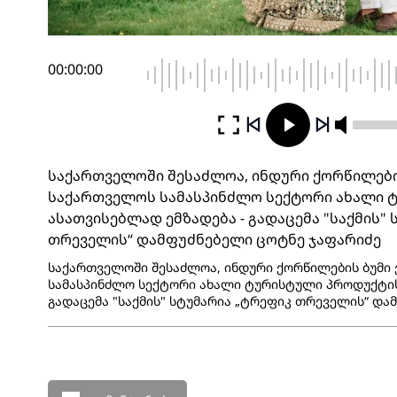
00:00:00
საქართველოში შესაძლოა, ინდური ქორწილები
საქართველოს სამასპინძლო სექტორი ახალი 
ასათვისებლად ემზადება - გადაცემა "საქმის"
თრეველის“ დამფუძნებელი ცოტნე ჯაფარიძე
საქართველოში შესაძლოა, ინდური ქორწილების ბუმი
სამასპინძლო სექტორი ახალი ტურისტული პროდუქტის
გადაცემა "საქმის" სტუმარია „ტრეფიკ თრეველის“ და