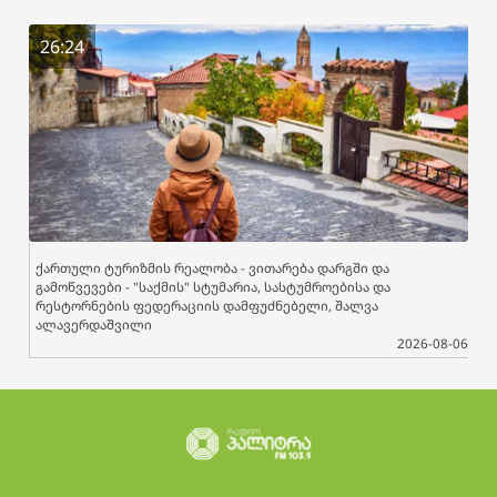
26:24
ქართული ტურიზმის რეალობა - ვითარება დარგში და
გამოწვევები - "საქმის" სტუმარია, სასტუმროებისა და
რესტორნების ფედერაციის დამფუძნებელი, შალვა
ალავერდაშვილი
2026-08-06