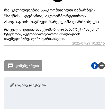
რა ცვლილებებია საავტომობილო ბაზარზე? -
"საქმის" სტუმარია, ავტოიმპორტიორთა
ასოციაციის თავმჯდომარე, ლაშა დარბაისელი
რა ცვლილებებია საავტომობილო ბაზარზე? - "საქმის"
სტუმარია, ავტოიმპორტიორთა ასოციაციის
თავმჯდომარე, ლაშა დარბაისელი.
2025-07-29 10:32:15
კომენტარები
გააკეთე კომენტარი