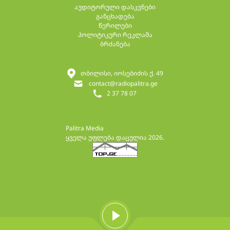
აუდიტორული დასკვნები
განცხადება
წერილები
პოლიტიკური რეკლამა
ბრძანება
თბილისი, იოსებიძის ქ. 49
contact@radiopalitra.ge
2 37 78 07
Palitra Media
ყველა უფლება დაცულია 2026.