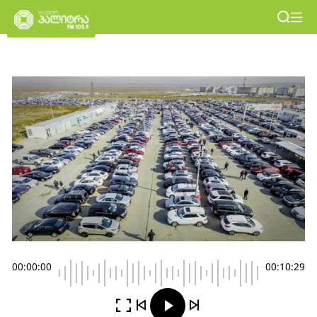
00:00:00
00:10:29