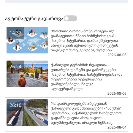
ავტომატური გადართვა
შრომითი ბაზრის მოწესრიგება თუ
14:37
დამატებითი წნეხი ბიზნესისთვის? -
"საქმის" სტუმარია, დამსაქმებელთა
ასოციაციის იურიდიული კომიტეტის
თავმჯდომარე, ვახტანგ შურღაია
2026-08-06
ქართული ტურიზმის რეალობა -
26:24
ვითარება დარგში და გამოწვევები -
"საქმის" სტუმარია, სასტუმროებისა და
რესტორნების ფედერაციის
დამფუძნებელი, შალვა
ალავერდაშვილი
2026-08-06
რა დაბრკოლებებს აწყდებიან
26:16
ქართველი გადამზიდავები? - "საქმის"
სტუმარია, საქართველოს სახმელეთო
გადამზიდავთა ასოციაციის
ხელმძღვანელი, ირაკლი ნემსაძე
2026-08-04