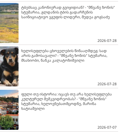
ტბებსაც კანონიერად გვიყიდიან? - "მწვანე ზონის"
სტუმარია, გლდანის ტბის გადარჩენის
საინიციატივო ჯგუფის ლიდერი, მედეა გოგსაძე
2026-07-28
ხელისუფლება ცხოველების წინააღმდეგ: სად
არის გამოსავალი? - "მწვანე ზონის" სტუმარია,
მსახიობი, ნანკა კალატოზიშვილი
2026-07-28
ფული თუ ისტორია: იცავს თუ არა ხელისუფლება
კულტურულ მემკვიდრეობას? - "მწვანე ზონის"
სტუმარია, ხელოვნებათმცოდნე, მარინა
ხატიაშვილი
2026-07-07