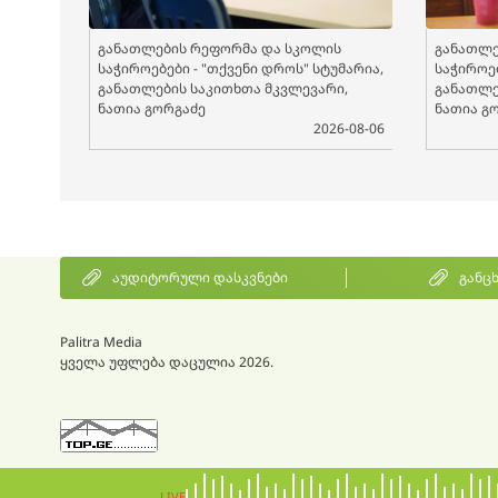
განათლების რეფორმა და სკოლის
განათლე
საჭიროებები - "თქვენი დროს" სტუმარია,
საჭიროებ
განათლების საკითხთა მკვლევარი,
განათლე
ნათია გორგაძე
ნათია გ
2026-08-06
აუდიტორული დასკვნები
განც
Palitra Media
ყველა უფლება დაცულია 2026.
LIVE