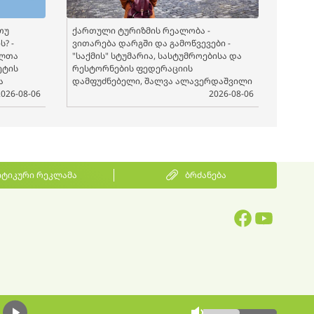
თუ
ქართული ტურიზმის რეალობა -
? -
ვითარება დარგში და გამოწვევები -
ელთა
"საქმის" სტუმარია, სასტუმროებისა და
ეტის
რესტორნების ფედერაციის
ა
დამფუძნებელი, შალვა ალავერდაშვილი
2026-08-06
2026-08-06
ტიკური რეკლამა
ბრძანება