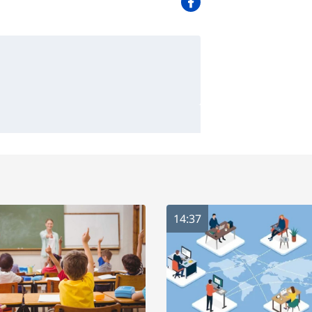
14:37