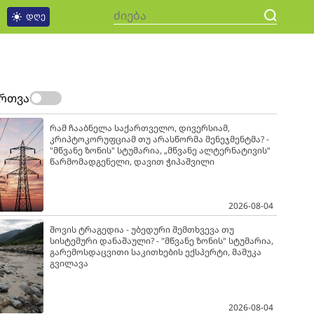
დღე
ართვა
რამ ჩააბნელა საქართველო, დივერსიამ,
კრიპტოკორუფციამ თუ არასწორმა მენეჯმენტმა? -
"მწვანე ზონის" სტუმარია, „მწვანე ალტერნატივის“
წარმომადგენელი, დავით ჭიპაშვილი
2026-08-04
შოვის ტრაგედია - უბედური შემთხვევა თუ
სისტემური დანაშაული? - "მწვანე ზონის" სტუმარია,
გარემოსდაცვითი საკითხების ექსპერტი, მამუკა
გვილავა
2026-08-04