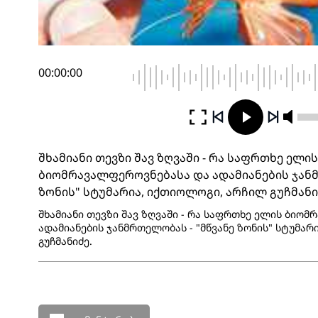
00:00:00
შხამიანი თევზი შავ ზღვაში - რა საფრთხე ელის
ბიომრავალფეროვნებასა და ადამიანების ჯანმ
ზონის" სტუმარია, იქთიოლოგი, არჩილ გუჩმანი
შხამიანი თევზი შავ ზღვაში - რა საფრთხე ელის ბიო
ადამიანების ჯანმრთელობას - "მწვანე ზონის" სტუმა
გუჩმანიძე.