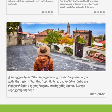
განათლების საკითხთა მკვლევარი, ნათია
"საქმის" სტუმარია, დამსაქმებელთა
გორგაძე
ასოციაციის იურიდიული კომიტეტის
თავმჯდომარე, ვახტანგ შურღაია
2026-08-06
2026-08-06
26:24
ქართული ტურიზმის რეალობა - ვითარება დარგში და
გამოწვევები - "საქმის" სტუმარია, სასტუმროებისა და
რესტორნების ფედერაციის დამფუძნებელი, შალვა
ალავერდაშვილი
2026-08-06