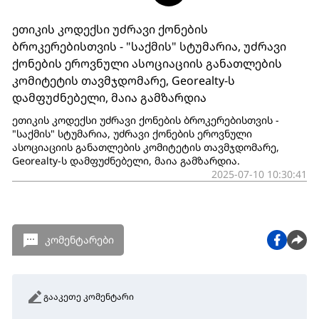
ეთიკის კოდექსი უძრავი ქონების
ბროკერებისთვის - "საქმის" სტუმარია, უძრავი
ქონების ეროვნული ასოციაციის განათლების
კომიტეტის თავმჯდომარე, Georealty-ს
დამფუძნებელი, მაია გამზარდია
ეთიკის კოდექსი უძრავი ქონების ბროკერებისთვის -
"საქმის" სტუმარია, უძრავი ქონების ეროვნული
ასოციაციის განათლების კომიტეტის თავმჯდომარე,
Georealty-ს დამფუძნებელი, მაია გამზარდია.
2025-07-10 10:30:41
კომენტარები
გააკეთე კომენტარი