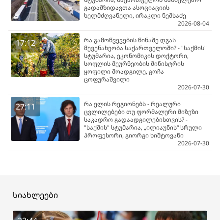
გადამზიდავთა ასოციაციის
ხელმძღვანელი, ირაკლი ნემსაძე
2026-08-04
რა გამოწვევების წინაშე დგას
17:12
მევენახეობა საქართველოში? - "საქმის"
სტუმარია, ეკონომიკის დოქტორი,
სოფლის მეურნეობის მინისტრის
ყოფილი მოადგილე, გოჩა
ცოფურაშვილი
2026-07-30
რა ელის რეგიონებს - რეალური
27:11
ცვლილებები თუ ფორმალური მიზეზი
საკადრო გადაადგილებისთვის? -
"საქმის" სტუმარია, „ილიაუნის“ სრული
პროფესორი, გიორგი ხიშტოვანი
2026-07-30
სიახლეები