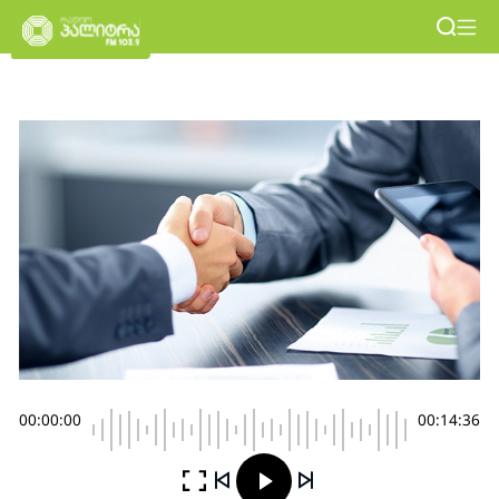
00:00:00
00:14:36