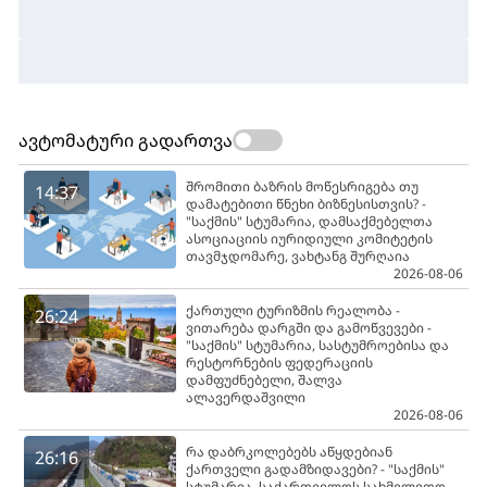
ავტომატური გადართვა
შრომითი ბაზრის მოწესრიგება თუ
14:37
დამატებითი წნეხი ბიზნესისთვის? -
"საქმის" სტუმარია, დამსაქმებელთა
ასოციაციის იურიდიული კომიტეტის
თავმჯდომარე, ვახტანგ შურღაია
2026-08-06
ქართული ტურიზმის რეალობა -
26:24
ვითარება დარგში და გამოწვევები -
"საქმის" სტუმარია, სასტუმროებისა და
რესტორნების ფედერაციის
დამფუძნებელი, შალვა
ალავერდაშვილი
2026-08-06
რა დაბრკოლებებს აწყდებიან
26:16
ქართველი გადამზიდავები? - "საქმის"
სტუმარია, საქართველოს სახმელეთო