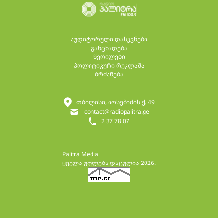
აუდიტორული დასკვნები
განცხადება
წერილები
პოლიტიკური რეკლამა
ბრძანება
თბილისი, იოსებიძის ქ. 49
contact@radiopalitra.ge
2 37 78 07
Palitra Media
ყველა უფლება დაცულია 2026.