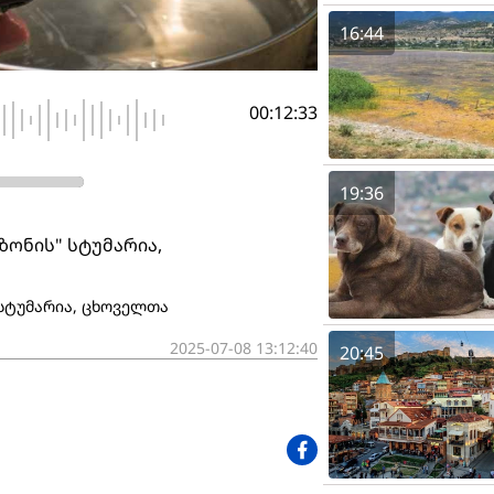
16:44
00:12:33
19:36
ზონის" სტუმარია,
 სტუმარია, ცხოველთა
2025-07-08 13:12:40
20:45