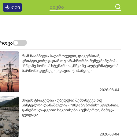
დღე
ართვა
რამ ჩააბნელა საქართველო, დივერსიამ,
კრიპტოკორუფციამ თუ არასწორმა მენეჯმენტმა? -
"მწვანე ზონის" სტუმარია, „მწვანე ალტერნატივის“
წარმომადგენელი, დავით ჭიპაშვილი
2026-08-04
შოვის ტრაგედია - უბედური შემთხვევა თუ
სისტემური დანაშაული? - "მწვანე ზონის" სტუმარია,
გარემოსდაცვითი საკითხების ექსპერტი, მამუკა
გვილავა
2026-08-04