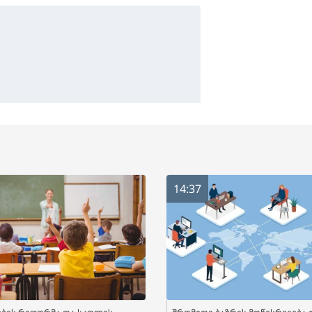
14:37