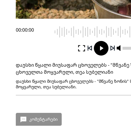
00:00:00
დაუსხი წყალი მიუსაფარ ცხოველებს - "მწვანე 
ცხოველთა მოყვარული, თეა სუბელიანი
დაუსხი წყალი მიუსაფარ ცხოველებს - "მწვანე ზონის"
მოყვარული, თეა სუბელიანი.
კომენტარები