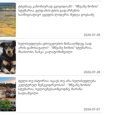
ტბებსაც კანონიერად გვიყიდიან? - "მწვანე ზონის"
სტუმარია, გლდანის ტბის გადარჩენის
საინიციატივო ჯგუფის ლიდერი, მედეა გოგსაძე
2026-07-28
ხელისუფლება ცხოველების წინააღმდეგ: სად
არის გამოსავალი? - "მწვანე ზონის" სტუმარია,
მსახიობი, ნანკა კალატოზიშვილი
2026-07-28
ფული თუ ისტორია: იცავს თუ არა ხელისუფლება
კულტურულ მემკვიდრეობას? - "მწვანე ზონის"
სტუმარია, ხელოვნებათმცოდნე, მარინა
ხატიაშვილი
2026-07-07