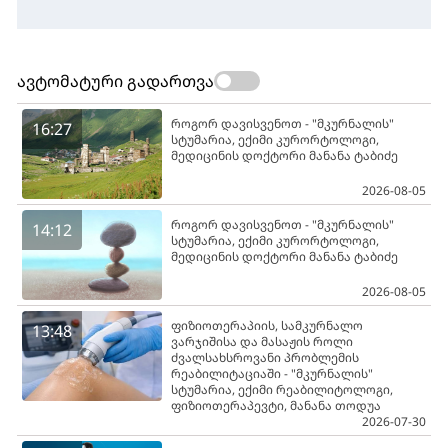
ავტომატური გადართვა
როგორ დავისვენოთ - "მკურნალის"
16:27
სტუმარია, ექიმი კურორტოლოგი,
მედიცინის დოქტორი მანანა ტაბიძე
2026-08-05
როგორ დავისვენოთ - "მკურნალის"
14:12
სტუმარია, ექიმი კურორტოლოგი,
მედიცინის დოქტორი მანანა ტაბიძე
2026-08-05
ფიზიოთერაპიის, სამკურნალო
13:48
ვარჯიშისა და მასაჟის როლი
ძვალსახსროვანი პრობლემის
რეაბილიტაციაში - "მკურნალის"
სტუმარია, ექიმი რეაბილიტოლოგი,
ფიზიოთერაპევტი, მანანა თოდუა
2026-07-30