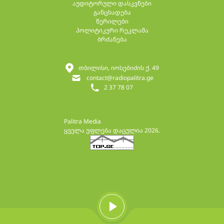
აუდიტორული დასკვნები
განცხადება
წერილები
პოლიტიკური რეკლამა
ბრძანება
თბილისი, იოსებიძის ქ. 49
contact@radiopalitra.ge
2 37 78 07
Palitra Media
ყველა უფლება დაცულია 2026.