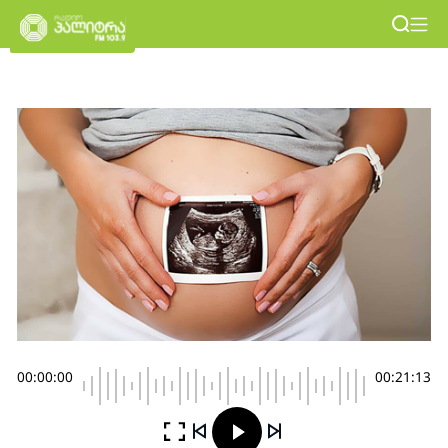
00:00:00
00:21:13