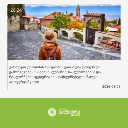
26:24
ქართული ტურიზმის რეალობა - ვითარება დარგში და
გამოწვევები - "საქმის" სტუმარია, სასტუმროებისა და
რესტორნების ფედერაციის დამფუძნებელი, შალვა
ალავერდაშვილი
2026-08-06