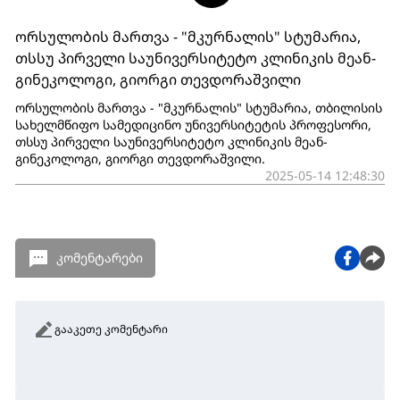
ორსულობის მართვა - "მკურნალის" სტუმარია,
თსსუ პირველი საუნივერსიტეტო კლინიკის მეან-
გინეკოლოგი, გიორგი თევდორაშვილი
ორსულობის მართვა - "მკურნალის" სტუმარია, თბილისის
სახელმწიფო სამედიცინო უნივერსიტეტის პროფესორი,
თსსუ პირველი საუნივერსიტეტო კლინიკის მეან-
გინეკოლოგი, გიორგი თევდორაშვილი.
2025-05-14 12:48:30
კომენტარები
გააკეთე კომენტარი