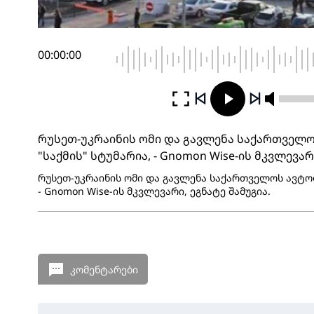
00:00:00
რუსეთ-უკრაინის ომი და გავლენა საქართველო
"საქმის" სტუმარია, - Gnomon Wise-ის მკვლევარ
რუსეთ-უკრაინის ომი და გავლენა საქართველოს ავტობი
- Gnomon Wise-ის მკვლევარი, ეგნატე შამუგია.
კომენტარები