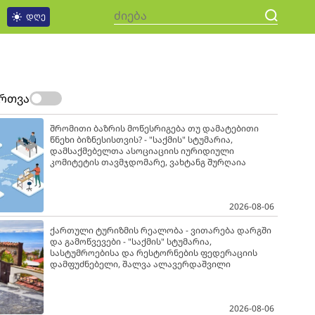
დღე
ართვა
შრომითი ბაზრის მოწესრიგება თუ დამატებითი
წნეხი ბიზნესისთვის? - "საქმის" სტუმარია,
დამსაქმებელთა ასოციაციის იურიდიული
კომიტეტის თავმჯდომარე, ვახტანგ შურღაია
2026-08-06
ქართული ტურიზმის რეალობა - ვითარება დარგში
და გამოწვევები - "საქმის" სტუმარია,
სასტუმროებისა და რესტორნების ფედერაციის
დამფუძნებელი, შალვა ალავერდაშვილი
2026-08-06