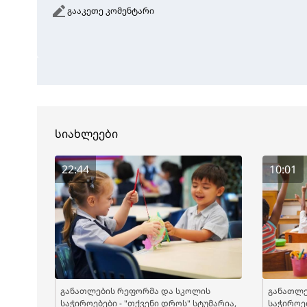
გააკეთე კომენტარი
სიახლეები
22:44
10:01
განათლების რეფორმა და სკოლის
განათლე
საჭიროებები - "თქვენი დროს" სტუმარია,
საჭიროებ