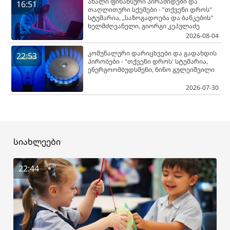
ახალი ფინანსური პირამიდები და
16:51
თაღლითური სქემები - "თქვენი დროს"
სტუმარია, „საზოგადოება და ბანკების"
ხელმძღვანელი, გიორგი კეპულაძე
2026-08-04
კომუნალური დარიცხვები და გადახდის
22:53
პირობები - "თქვენი დროს' სტუმარია,
ენერგოომბუდსმენი, ნინო გულეიშვილი
2026-07-30
სიახლეები
22:44