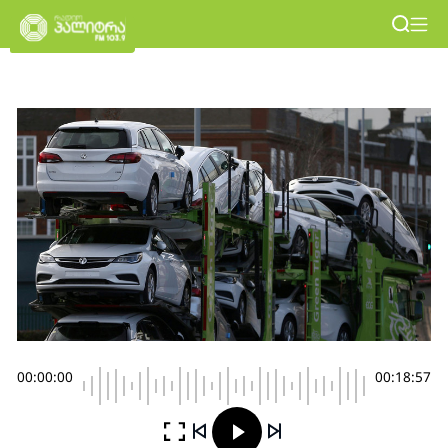
00:00:00
00:18:57