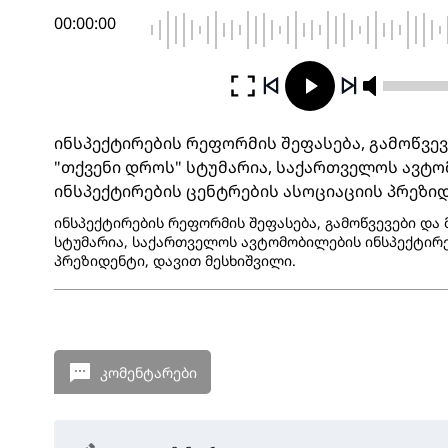
00:00:00
ინსპექტირების რეფორმის შეფასება, გამოწვევ
"თქვენი დროს" სტუმარია, საქართველოს ავტ
ინსპექტირების ცენტრების ასოციაციის პრეზიდ
ინსპექტირების რეფორმის შეფასება, გამოწვევები და 
სტუმარია, საქართველოს ავტომობილების ინსპექტირე
პრეზიდენტი, დავით მესხიშვილი.
კომენტარები