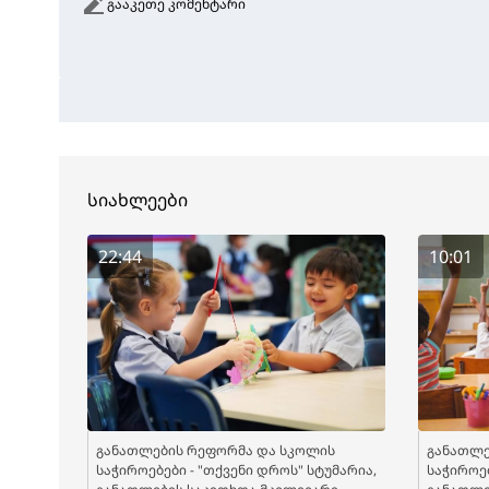
გააკეთე კომენტარი
სიახლეები
22:44
10:01
განათლების რეფორმა და სკოლის
განათლე
საჭიროებები - "თქვენი დროს" სტუმარია,
საჭიროებ