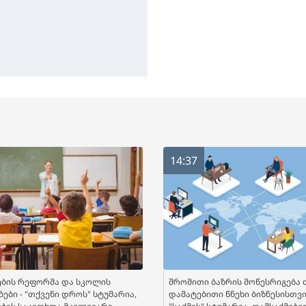
14:37
ბის რეფორმა და სკოლის
შრომითი ბაზრის მოწესრიგება 
ები - "თქვენი დროს" სტუმარია,
დამატებითი წნეხი ბიზნესისთვის