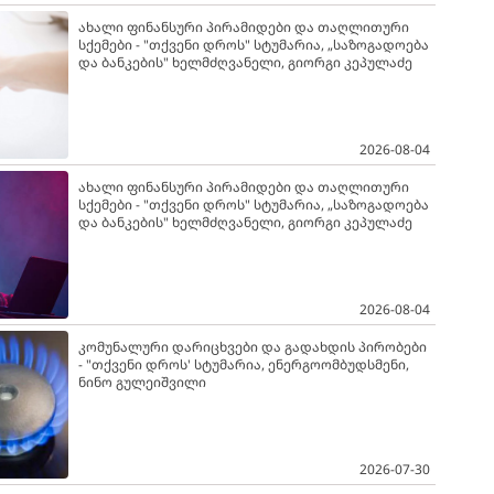
ახალი ფინანსური პირამიდები და თაღლითური
სქემები - "თქვენი დროს" სტუმარია, „საზოგადოება
და ბანკების" ხელმძღვანელი, გიორგი კეპულაძე
2026-08-04
ახალი ფინანსური პირამიდები და თაღლითური
სქემები - "თქვენი დროს" სტუმარია, „საზოგადოება
და ბანკების" ხელმძღვანელი, გიორგი კეპულაძე
2026-08-04
კომუნალური დარიცხვები და გადახდის პირობები
- "თქვენი დროს' სტუმარია, ენერგოომბუდსმენი,
ნინო გულეიშვილი
2026-07-30