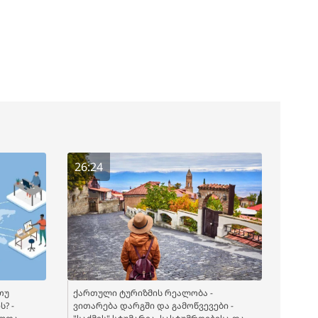
26:24
თუ
ქართული ტურიზმის რეალობა -
? -
ვითარება დარგში და გამოწვევები -