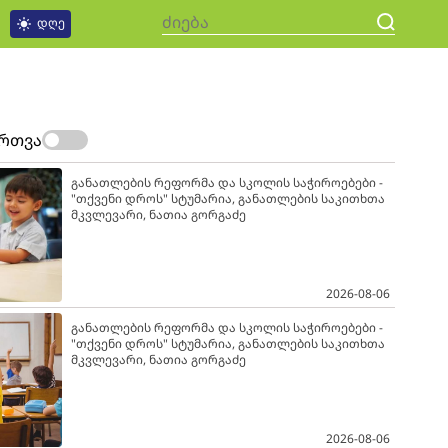
დღე
ართვა
განათლების რეფორმა და სკოლის საჭიროებები -
"თქვენი დროს" სტუმარია, განათლების საკითხთა
მკვლევარი, ნათია გორგაძე
2026-08-06
განათლების რეფორმა და სკოლის საჭიროებები -
"თქვენი დროს" სტუმარია, განათლების საკითხთა
მკვლევარი, ნათია გორგაძე
2026-08-06