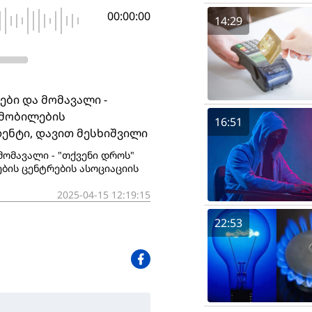
00:00:00
14:29
ები და მომავალი -
ომობილების
16:51
ენტი, დავით მესხიშვილი
მომავალი - "თქვენი დროს"
ბის ცენტრების ასოციაციის
2025-04-15 12:19:15
22:53