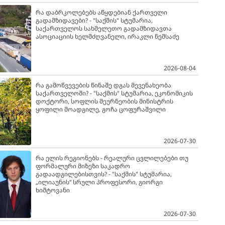
რა დაბრკოლებებს აწყდებიან ქართველი
გადამზიდავები? - "საქმის" სტუმარია,
საქართველოს სახმელეთო გადამზიდავთა
ასოციაციის ხელმძღვანელი, ირაკლი ნემსაძე
2026-08-04
რა გამოწვევების წინაშე დგას მევენახეობა
საქართველოში? - "საქმის" სტუმარია, ეკონომიკის
დოქტორი, სოფლის მეურნეობის მინისტრის
ყოფილი მოადგილე, გოჩა ცოფურაშვილი
2026-07-30
რა ელის რეგიონებს - რეალური ცვლილებები თუ
ფორმალური მიზეზი საკადრო
გადაადგილებისთვის? - "საქმის" სტუმარია,
„ილიაუნის“ სრული პროფესორი, გიორგი
ხიშტოვანი
2026-07-30