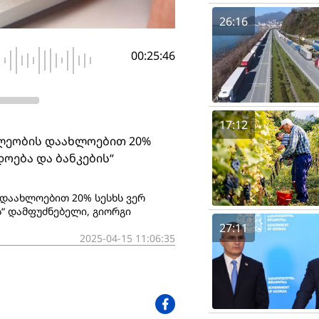
26:16
00:25:46
17:12
ლეობის დაახლოებით 20%
დოება და ბანკების“
დაახლოებით 20% სესხს ვერ
ის“ დამფუძნებელი, გიორგი
27:11
2025-04-15 11:06:35