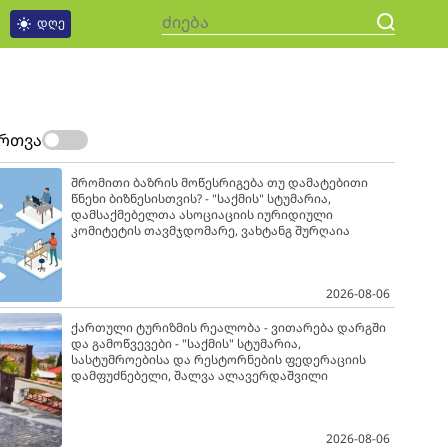
დღე
ართვა
შრომითი ბაზრის მოწესრიგება თუ დამატებითი
წნეხი ბიზნესისთვის? - "საქმის" სტუმარია,
დამსაქმებელთა ასოციაციის იურიდიული
კომიტეტის თავმჯდომარე, ვახტანგ შურღაია
2026-08-06
ქართული ტურიზმის რეალობა - ვითარება დარგში
და გამოწვევები - "საქმის" სტუმარია,
სასტუმროებისა და რესტორნების ფედერაციის
დამფუძნებელი, შალვა ალავერდაშვილი
2026-08-06