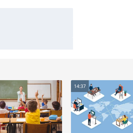
14:37