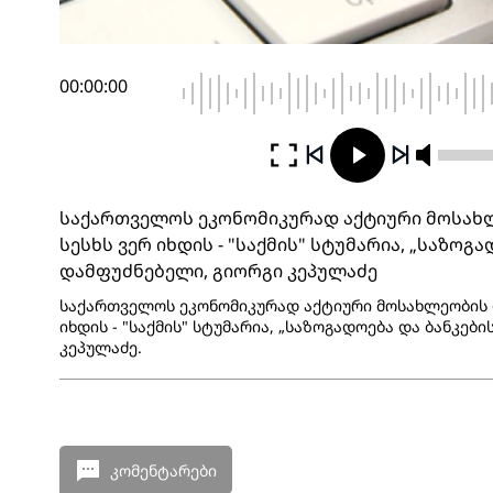
00:00:00
საქართველოს ეკონომიკურად აქტიური მოსახ
სესხს ვერ იხდის - "საქმის" სტუმარია, „საზოგა
დამფუძნებელი, გიორგი კეპულაძე
საქართველოს ეკონომიკურად აქტიური მოსახლეობის 
იხდის - "საქმის" სტუმარია, „საზოგადოება და ბანკებ
კეპულაძე.
კომენტარები