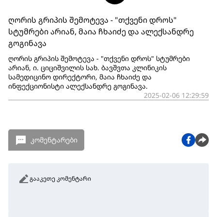
ღორის გრიპის შემოტევა - "თქვენი დროს"
სტუმრები არიან, მაია ჩხაიძე და ალექსანდრე
გოგინავა
ღორის გრიპის შემოტევა - "თქვენი დროს" სტუმრები
არიან, ი. ციციშვილის სახ. ბავშვთა კლინიკის
სამედიცინო დირექტორი, მაია ჩხაიძე და
ინფექციონისტი ალექსანდრე გოგინავა.
2025-02-06 12:29:59
კომენტარები
გააკეთე კომენტარი