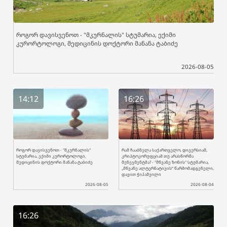
როგორ დავისვენოთ - "მკურნალის" სტუმარია, ექიმი
კურორტოლოგი, მედიცინის დოქტორი მანანა ტაბიძე
2026-08-05
14:12
16:26
როგორ დავისვენოთ - "მკურნალის"
რამ ჩააბნელა საქართველო, დივერსიამ,
სტუმარია, ექიმი კურორტოლოგი,
კრიპტოკორუფციამ თუ არასწორმა
მედიცინის დოქტორი მანანა ტაბიძე
მენეჯმენტმა? - "მწვანე ზონის" სტუმარია,
„მწვანე ალტერნატივის“ წარმომადგენელი,
დავით ჭიპაშვილი
2026-08-05
2026-08-04
16:26