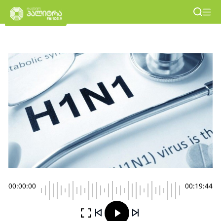
00:00:00
00:19:44