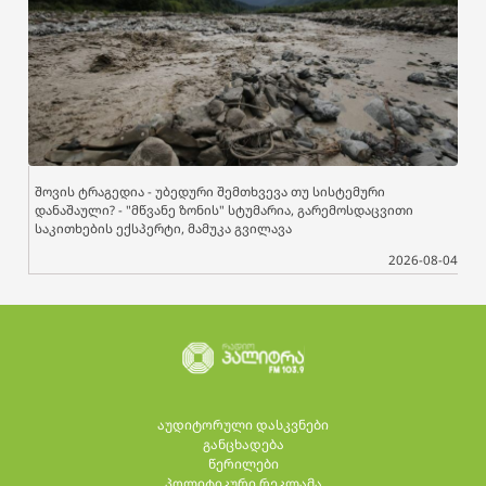
შოვის ტრაგედია - უბედური შემთხვევა თუ სისტემური
დანაშაული? - "მწვანე ზონის" სტუმარია, გარემოსდაცვითი
საკითხების ექსპერტი, მამუკა გვილავა
2026-08-04
აუდიტორული დასკვნები
განცხადება
წერილები
პოლიტიკური რეკლამა