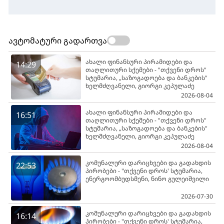
ავტომატური გადართვა
ახალი ფინანსური პირამიდები და
14:29
თაღლითური სქემები - "თქვენი დროს"
სტუმარია, „საზოგადოება და ბანკების"
ხელმძღვანელი, გიორგი კეპულაძე
2026-08-04
ახალი ფინანსური პირამიდები და
16:51
თაღლითური სქემები - "თქვენი დროს"
სტუმარია, „საზოგადოება და ბანკების"
ხელმძღვანელი, გიორგი კეპულაძე
2026-08-04
კომუნალური დარიცხვები და გადახდის
22:53
პირობები - "თქვენი დროს' სტუმარია,
ენერგოომბუდსმენი, ნინო გულეიშვილი
2026-07-30
კომუნალური დარიცხვები და გადახდის
16:14
პირობები - "თქვენი დროს' სტუმარია,