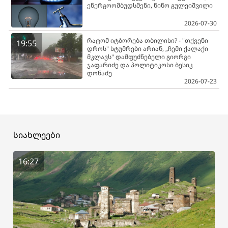
ენერგოომბუდსმენი, ნინო გულეიშვილი
2026-07-30
რატომ იტბორება თბილისი? - "თქვენი
19:55
დროს" სტუმრები არიან, „ჩემი ქალაქი
მკლავს" დამფუძნებელი გიორგი
ჯაფარიძე და პოლიტიკოსი ბესიკ
დონაძე
2026-07-23
სიახლეები
16:27