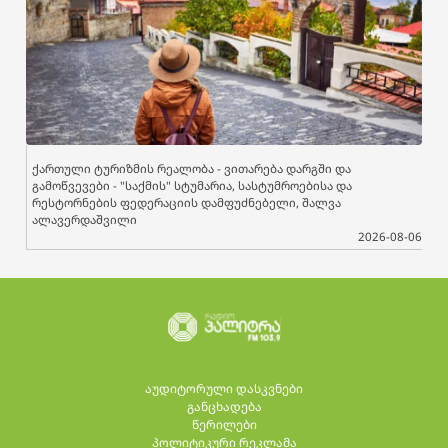
ქართული ტურიზმის რეალობა - ვითარება დარგში და
გამოწვევები - "საქმის" სტუმარია, სასტუმროებისა და
რესტორნების ფედერაციის დამფუძნებელი, შალვა
ალავერდაშვილი
2026-08-06
აუდიტორული დასკვნები
განცხადება
წერილები
პოლიტიკური რეკლამა