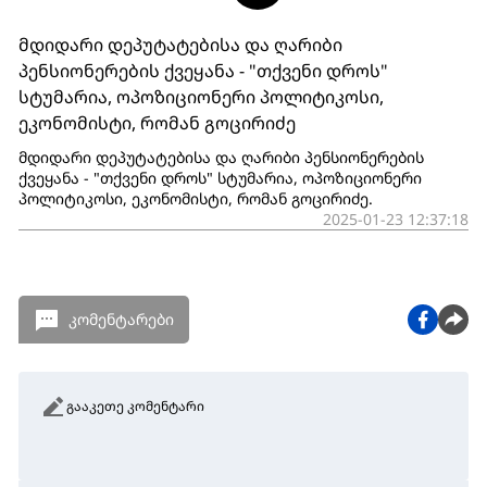
მდიდარი დეპუტატებისა და ღარიბი
პენსიონერების ქვეყანა - "თქვენი დროს"
სტუმარია, ოპოზიციონერი პოლიტიკოსი,
ეკონომისტი, რომან გოცირიძე
მდიდარი დეპუტატებისა და ღარიბი პენსიონერების
ქვეყანა - "თქვენი დროს" სტუმარია, ოპოზიციონერი
პოლიტიკოსი, ეკონომისტი, რომან გოცირიძე.
2025-01-23 12:37:18
კომენტარები
გააკეთე კომენტარი