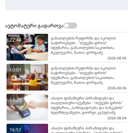
ავტომატური გადართვა
განათლების რეფორმა და სკოლის
22:44
საჭიროებები - "თქვენი დროს"
სტუმარია, განათლების საკითხთა
მკვლევარი, ნათია გორგაძე
2026-08-06
განათლების რეფორმა და სკოლის
10:01
საჭიროებები - "თქვენი დროს"
სტუმარია, განათლების საკითხთა
მკვლევარი, ნათია გორგაძე
2026-08-06
ახალი ფინანსური პირამიდები და
14:29
თაღლითური სქემები - "თქვენი დროს"
სტუმარია, „საზოგადოება და ბანკების"
ხელმძღვანელი, გიორგი კეპულაძე
2026-08-04
ახალი ფინანსური პირამიდები და
16:51
თაღლითური სქემები - "თქვენი დროს"