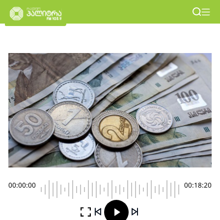
00:00:00
00:18:20