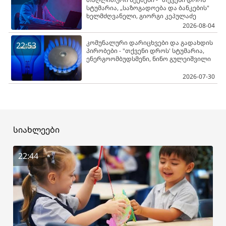
სტუმარია, „საზოგადოება და ბანკების"
ხელმძღვანელი, გიორგი კეპულაძე
2026-08-04
კომუნალური დარიცხვები და გადახდის
22:53
პირობები - "თქვენი დროს' სტუმარია,
ენერგოომბუდსმენი, ნინო გულეიშვილი
2026-07-30
სიახლეები
22:44